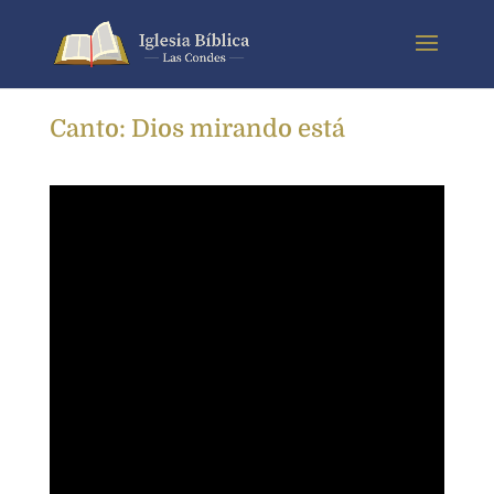
Canto: Dios mirando está