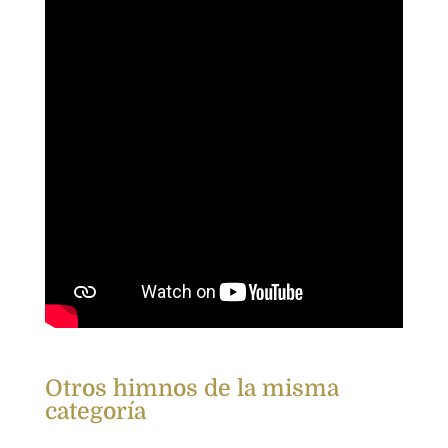
Otros himnos de la misma
categoría