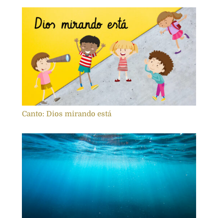
Canto: Dios mirando está