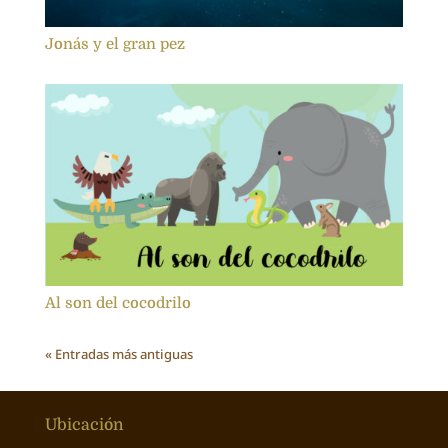
Jonás y el gran pez
Al son del cocodrilo
« Entradas más antiguas
Ubicación