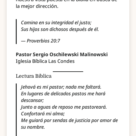
la mejor dirección.
Camina en su integridad el justo;
Sus hijos son dichosos después de él.
— Proverbios 20:7
Pastor Sergio Oschilewski Malinowski
Iglesia Bíblica Las Condes
Lectura Bíblica
Jehová es mi pastor; nada me faltará.
En lugares de delicados pastos me hará
descansar;
Junto a aguas de reposo me pastoreará.
Confortará mi alma;
Me guiará por sendas de justicia por amor de
su nombre.