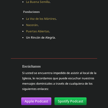
La Buena Semilla
.
Fundaciones
La Voz de los Mártires
.
Nacerán
.
Puertas Abiertas
.
Un Rincón de Alegría.
Escúchanos
Si usted se encuentra impedido de asistir al local de la
Iglesia, le recordamos que puede escuchar nuestros
mensajes dominicales a través de cualquiera de los
siguientes enlaces:
Apple Podcast
Spotify Podcast