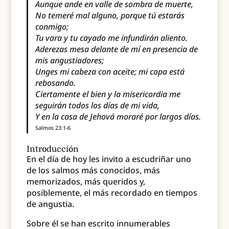
Aunque ande en valle de sombra de muerte,
No temeré mal alguno, porque tú estarás
conmigo;
Tu vara y tu cayado me infundirán aliento.
Aderezas mesa delante de mí en presencia de
mis angustiadores;
Unges mi cabeza con aceite; mi copa está
rebosando.
Ciertamente el bien y la misericordia me
seguirán todos los días de mi vida,
Y en la casa de Jehová moraré por largos días.
Salmos 23:1-6
Introducción
En el día de hoy les invito a escudriñar uno
de los salmos más conocidos, más
memorizados, más queridos y,
posiblemente, el más recordado en tiempos
de angustia.
Sobre él se han escrito innumerables