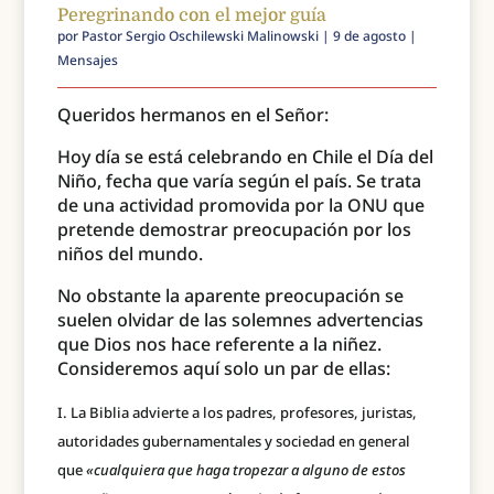
Peregrinando con el mejor guía
por
Pastor Sergio Oschilewski Malinowski
|
9 de agosto
|
Mensajes
Queridos hermanos en el Señor:
Hoy día se está celebrando en Chile el Día del
Niño, fecha que varía según el país. Se trata
de una actividad promovida por la ONU que
pretende demostrar preocupación por los
niños del mundo.
No obstante la aparente preocupación se
suelen olvidar de las solemnes advertencias
que Dios nos hace referente a la niñez.
Consideremos aquí solo un par de ellas:
La Biblia advierte a los padres, profesores, juristas,
autoridades gubernamentales y sociedad en general
que
«cualquiera que haga tropezar a alguno de estos