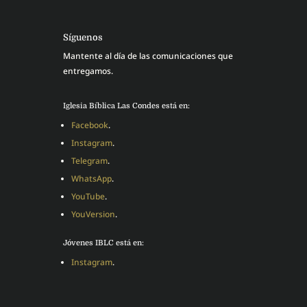
Síguenos
Mantente al día de las comunicaciones que
entregamos.
Iglesia Bíblica Las Condes está en:
Facebook
.
Instagram
.
Telegram
.
WhatsApp
.
YouTube
.
YouVersion
.
Jóvenes IBLC está en:
Instagram
.