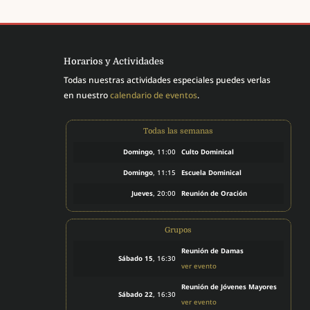
Horarios y Actividades
Todas nuestras actividades especiales puedes verlas
en nuestro
calendario de eventos
.
Todas las semanas
Domingo
, 11:00
Culto Dominical
Domingo
, 11:15
Escuela Dominical
Jueves
, 20:00
Reunión de Oración
Grupos
Reunión de Damas
Sábado 15
, 16:30
ver evento
Reunión de Jóvenes Mayores
Sábado 22
, 16:30
ver evento