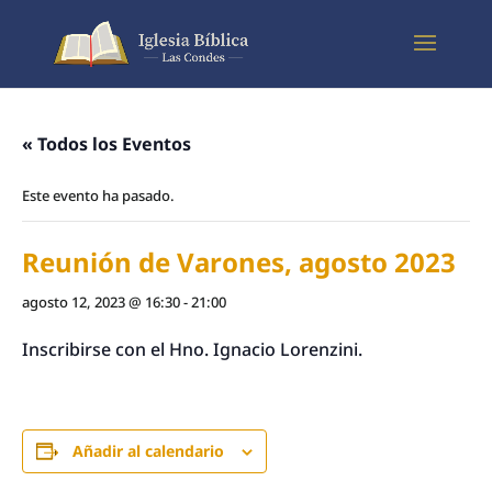
« Todos los Eventos
Este evento ha pasado.
Reunión de Varones, agosto 2023
agosto 12, 2023 @ 16:30
-
21:00
Inscribirse con el Hno. Ignacio Lorenzini.
Añadir al calendario