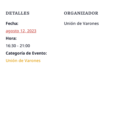
DETALLES
ORGANIZADOR
Fecha:
Unión de Varones
agosto 12, 2023
Hora:
16:30 - 21:00
Categoría de Evento:
Unión de Varones