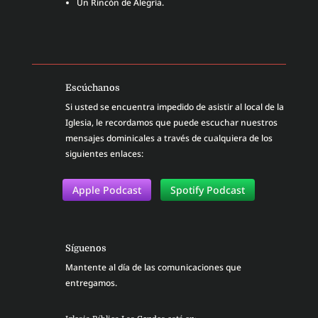
Un Rincón de Alegría.
Escúchanos
Si usted se encuentra impedido de asistir al local de la
Iglesia, le recordamos que puede escuchar nuestros
mensajes dominicales a través de cualquiera de los
siguientes enlaces:
Apple Podcast
Spotify Podcast
Síguenos
Mantente al día de las comunicaciones que
entregamos.