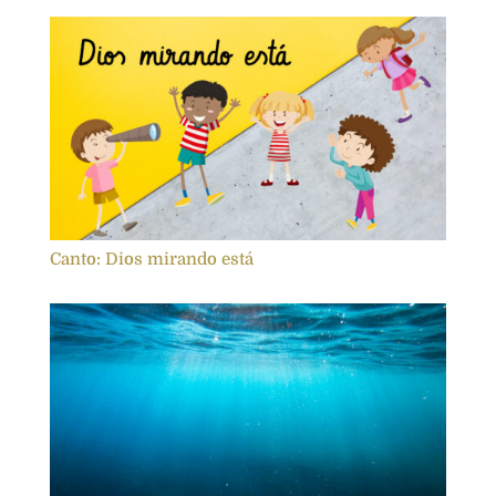
Canto: Dios mirando está