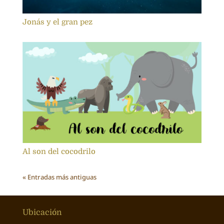
Jonás y el gran pez
Al son del cocodrilo
« Entradas más antiguas
Ubicación