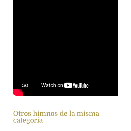
Otros himnos de la misma
categoría