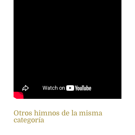
Otros himnos de la misma
categoría