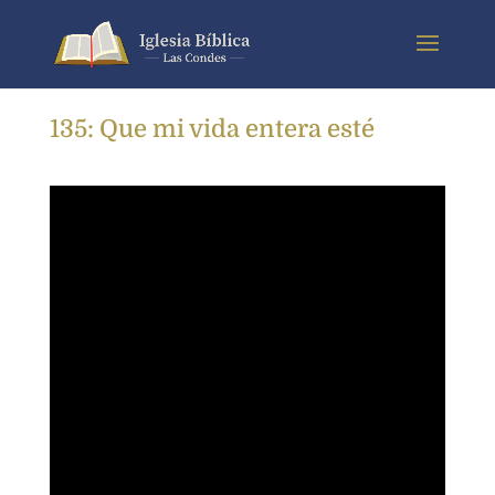
135: Que mi vida entera esté