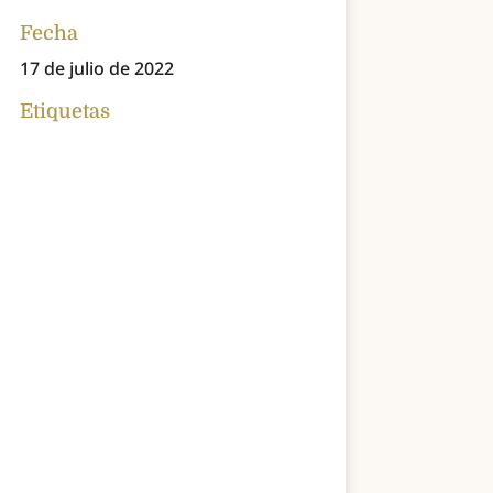
Fecha
17 de julio de 2022
Etiquetas