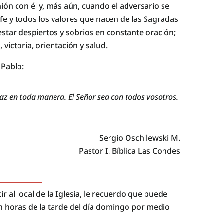
ón con él y, más aún, cuando el adversario se
fe y todos los valores que nacen de las Sagradas
estar despiertos y sobrios en constante oración;
victoria, orientación y salud.
 Pablo:
az en toda manera. El Señor sea con todos vosotros.
Sergio Oschilewski M.
Pastor I. Bíblica Las Condes
r al local de la Iglesia, le recuerdo que puede
n horas de la tarde del día domingo por medio