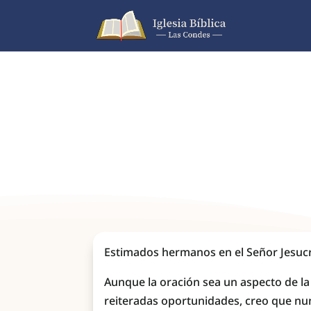
Estimados hermanos en el Señor Jesucr
Aunque la oración sea un aspecto de la
reiteradas oportunidades, creo que nun