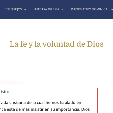
BOSQUEJOS
NUESTRA IGLESIA
INFORMATIVO DOMINICAL
La fe y la voluntad de Dios
isto:
 vida cristiana de la cual hemos hablado en
ca está de más insistir en su importancia. Dios