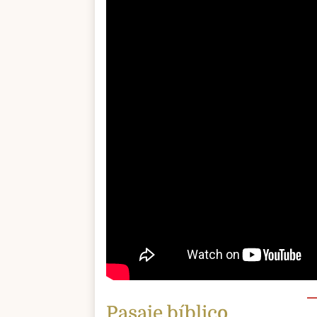
Pasaje bíblico