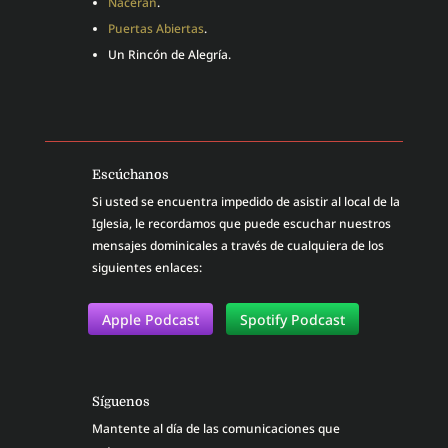
Nacerán
.
Puertas Abiertas
.
Un Rincón de Alegría.
Escúchanos
Si usted se encuentra impedido de asistir al local de la
Iglesia, le recordamos que puede escuchar nuestros
mensajes dominicales a través de cualquiera de los
siguientes enlaces:
Apple Podcast
Spotify Podcast
Síguenos
Mantente al día de las comunicaciones que