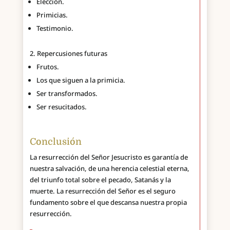
Elección.
Primicias.
Testimonio.
Repercusiones futuras
Frutos.
Los que siguen a la primicia.
Ser transformados.
Ser resucitados.
Conclusión
La resurrección del Señor Jesucristo es garantía de
nuestra salvación, de una herencia celestial eterna,
del triunfo total sobre el pecado, Satanás y la
muerte. La resurrección del Señor es el seguro
fundamento sobre el que descansa nuestra propia
resurrección.