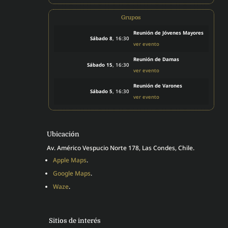
Grupos
Reunión de Jóvenes Mayores
Sábado 8
, 16:30
ver evento
Reunión de Damas
Sábado 15
, 16:30
ver evento
Reunión de Varones
Sábado 5
, 16:30
ver evento
Ubicación
Av. Américo Vespucio Norte 178, Las Condes, Chile.
Apple Maps
.
Google Maps
.
Waze
.
Sitios de interés