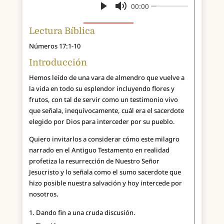
Lectura Bíblica
Números 17:1-10
Introducción
Hemos leído de una vara de almendro que vuelve a
la vida en todo su esplendor incluyendo flores y
frutos, con tal de servir como un testimonio vivo
que señala, inequívocamente, cuál era el sacerdote
elegido por Dios para interceder por su pueblo.
Quiero invitarlos a considerar cómo este milagro
narrado en el Antiguo Testamento en realidad
profetiza la resurrección de Nuestro Señor
Jesucristo y lo señala como el sumo sacerdote que
hizo posible nuestra salvación y hoy intercede por
nosotros.
Dando fin a una cruda discusión.