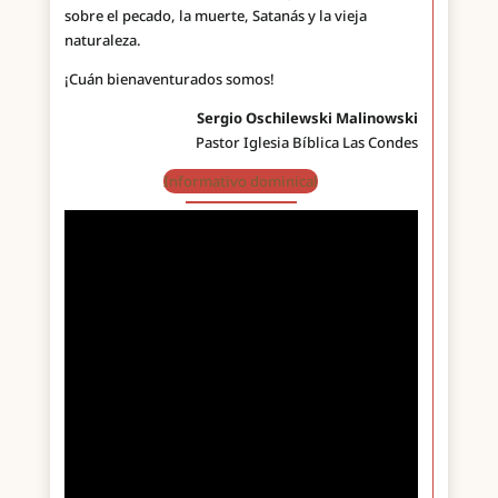
sobre el pecado, la muerte, Satanás y la vieja
naturaleza.
¡Cuán bienaventurados somos!
Sergio Oschilewski Malinowski
Pastor Iglesia Bíblica Las Condes
Informativo dominical