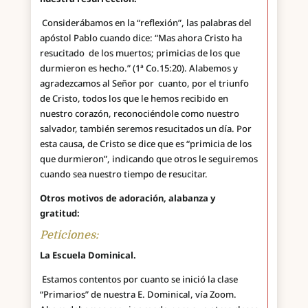
Considerábamos en la “reflexión”, las palabras del
apóstol Pablo cuando dice: “Mas ahora Cristo ha
resucitado de los muertos; primicias de los que
durmieron es hecho.” (1ª Co.15:20). Alabemos y
agradezcamos al Señor por cuanto, por el triunfo
de Cristo, todos los que le hemos recibido en
nuestro corazón, reconociéndole como nuestro
salvador, también seremos resucitados un día. Por
esta causa, de Cristo se dice que es “primicia de los
que durmieron”, indicando que otros le seguiremos
cuando sea nuestro tiempo de resucitar.
Otros motivos de adoración, alabanza y
gratitud:
Peticiones:
La Escuela Dominical.
Estamos contentos por cuanto se inició la clase
“Primarios” de nuestra E. Dominical, vía Zoom.