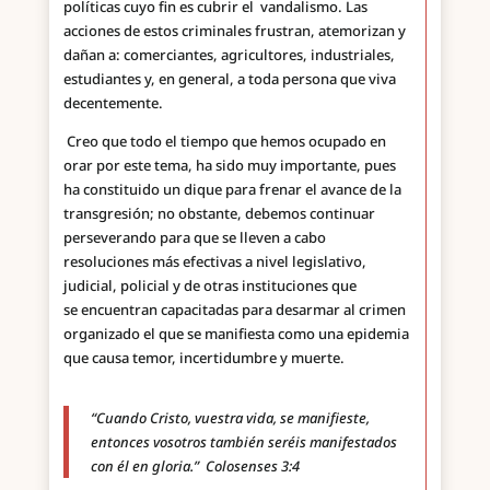
políticas cuyo fin es cubrir el vandalismo. Las
acciones de estos criminales frustran, atemorizan y
dañan a: comerciantes, agricultores, industriales,
estudiantes y, en general, a toda persona que viva
decentemente.
Creo que todo el tiempo que hemos ocupado en
orar por este tema, ha sido muy importante, pues
ha constituido un dique para frenar el avance de la
transgresión; no obstante, debemos continuar
perseverando para que se lleven a cabo
resoluciones más efectivas a nivel legislativo,
judicial, policial y de otras instituciones que
se encuentran capacitadas para desarmar al crimen
organizado el que se manifiesta como una epidemia
que causa temor, incertidumbre y muerte.
“Cuando Cristo, vuestra vida, se manifieste,
entonces vosotros también seréis manifestados
con él en gloria.”
Colosenses 3:4