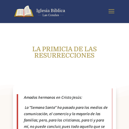
LA PRIMICIA DE LAS
RESURRECCIONES
Amados hermanos en Cristo Jesús:
La “Semana Santa” ha pasado para los medios de
comunicación, el comercio y la mayoría de las
familias; pero, para los cristianos, para ti y para
mí, no puede concluir, pues todo aquello que se