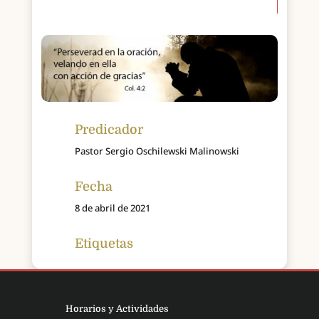
Predicador
Pastor Sergio Oschilewski Malinowski
Fecha
8 de abril de 2021
Etiquetas
Horarios y Actividades