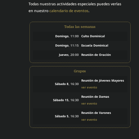
Todas nuestras actividades especiales puedes verlas
en nuestro
calendario de eventos
.
Todas las semanas
Domingo
, 11:00
Culto Dominical
Domingo
, 11:15
Escuela Dominical
Jueves
, 20:00
Reunión de Oración
Grupos
Reunión de Jóvenes Mayores
Sábado 8
, 16:30
ver evento
Reunión de Damas
Sábado 15
, 16:30
ver evento
Reunión de Varones
Sábado 5
, 16:30
ver evento