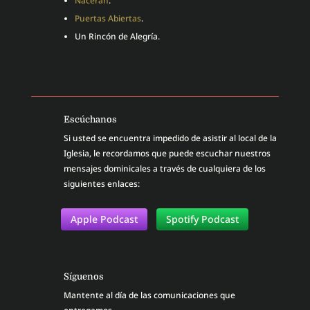
Nacerán
.
Puertas Abiertas
.
Un Rincón de Alegría.
Escúchanos
Si usted se encuentra impedido de asistir al local de la
Iglesia, le recordamos que puede escuchar nuestros
mensajes dominicales a través de cualquiera de los
siguientes enlaces:
Apple Podcast
Spotify Podcast
Síguenos
Mantente al día de las comunicaciones que