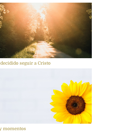
decidido seguir a Cristo
y momentos