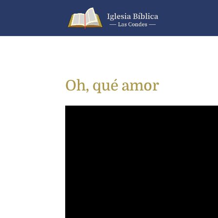
Oh, qué amor