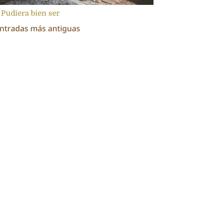
 Pudiera bien ser
Entradas más antiguas