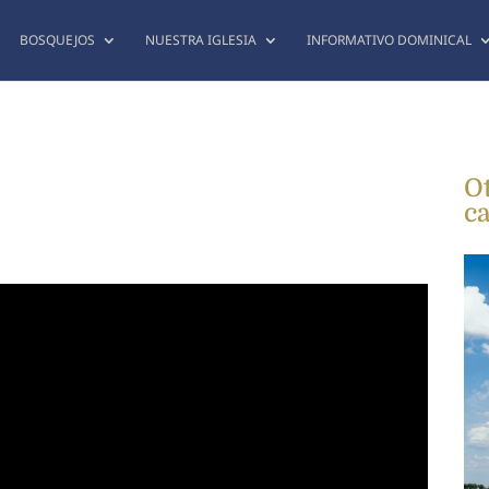
BOSQUEJOS
NUESTRA IGLESIA
INFORMATIVO DOMINICAL
O
ca