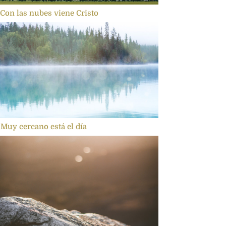
 Con las nubes viene Cristo
 Muy cercano está el día