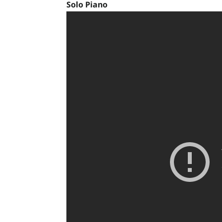
Solo Piano