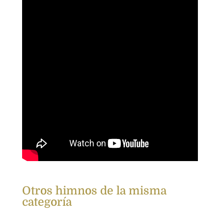
Otros himnos de la misma
categoría