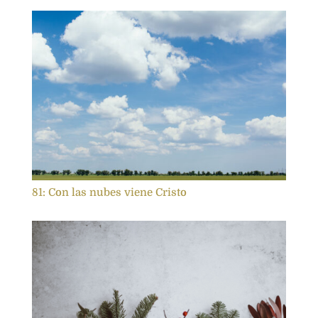
81: Con las nubes viene Cristo