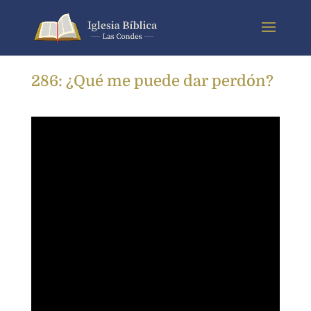
286: ¿Qué me puede dar perdón?