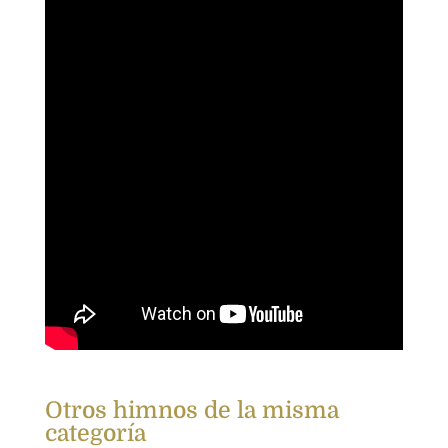
Otros himnos de la misma
categoría