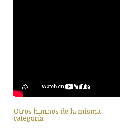
Otros himnos de la misma
categoría