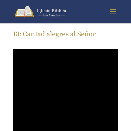
13: Cantad alegres al Señor