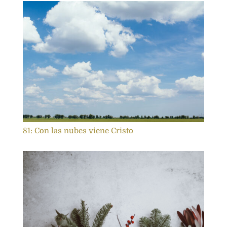
81: Con las nubes viene Cristo