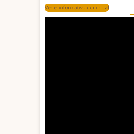
Ver el informativo dominical