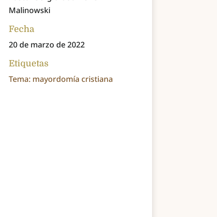
Malinowski
Fecha
20 de marzo de 2022
Etiquetas
Tema: mayordomía cristiana