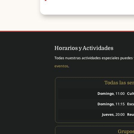
Horarios y Actividades
Todas nuestras actividades especiales puedes
eventos
.
Todas las s
Domingo
, 11:00
Cul
Domingo
, 11:15
Esc
Jueves
, 20:00
Reu
Grupo