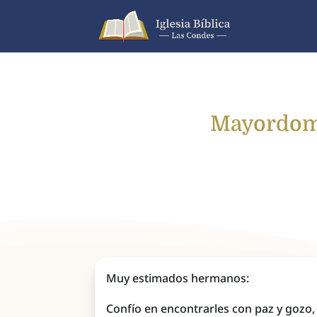
Mayordomía
Muy estimados hermanos:
Confío en encontrarles con paz y gozo,