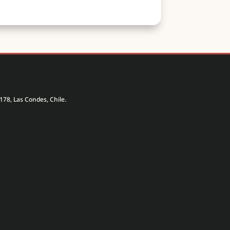
178, Las Condes, Chile.