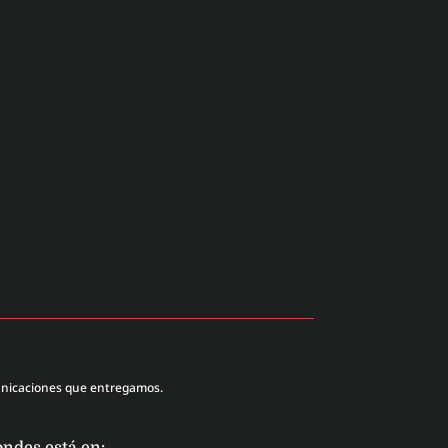
unicaciones que entregamos.