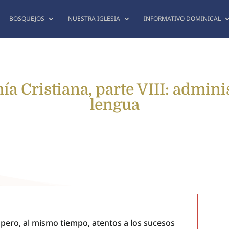
BOSQUEJOS
NUESTRA IGLESIA
INFORMATIVO DOMINICAL
 Cristiana, parte VIII: admin
lengua
 pero, al mismo tiempo, atentos a los sucesos