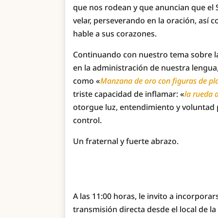
que nos rodean y que anuncian que el 
velar, perseverando en la oración, así 
hable a sus corazones.
Continuando con nuestro tema sobre l
en la administración de nuestra lengua
como «
Manzana de oro con figuras de pl
triste capacidad de inflamar: «
la rueda 
otorgue luz, entendimiento y voluntad 
control.
Un fraternal y fuerte abrazo.
A las 11:00 horas, le invito a incorpor
transmisión directa desde el local de la