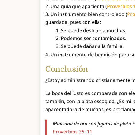
Una guía que apacienta (
Proverbios 1
Un instrumento bien controlado (
Pro
guardada, pues con ella:
Se puede destruir a muchos.
Podemos ser contaminados.
Se puede dañar a la familia.
Un instrumento de bendición para su
Conclusión
¿Estoy administrando cristianamente m
La boca del justo es comparada con el
también, con la plata escogida. ¿Es mi 
apacentadora de muchos, es proclamado
Manzana de oro con figuras de plata E
Proverbios 25: 11