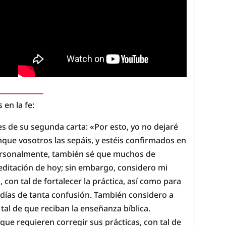
en la fe:
res de su segunda carta: «Por esto, yo no dejaré
que vosotros las sepáis, y estéis confirmados en
 Personalmente, también sé que muchos de
ditación de hoy; sin embargo, considero mi
 con tal de fortalecer la práctica, así como para
 días de tanta confusión. También considero a
tal de que reciban la enseñanza bíblica.
ue requieren corregir sus prácticas, con tal de