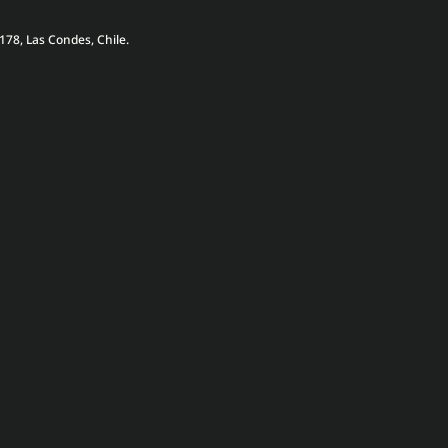
178, Las Condes, Chile.