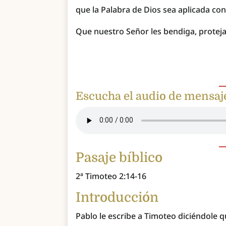
que la Palabra de Dios sea aplicada con
Que nuestro Señor les bendiga, proteja
Escucha el audio de mensaj
Pasaje bíblico
2ª Timoteo 2:14-16
Introducción
Pablo le escribe a Timoteo diciéndole q