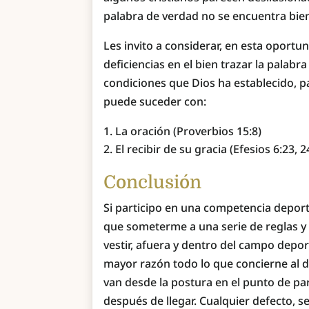
palabra de verdad no se encuentra bie
Les invito a considerar, en esta oportun
deficiencias en el bien trazar la palabr
condiciones que Dios ha establecido, p
puede suceder con:
La oración (Proverbios 15:8)
El recibir de su gracia (Efesios 6:23, 2
Conclusión
Si participo en una competencia deport
que someterme a una serie de reglas y 
vestir, afuera y dentro del campo depor
mayor razón todo lo que concierne al d
van desde la postura en el punto de par
después de llegar. Cualquier defecto, 