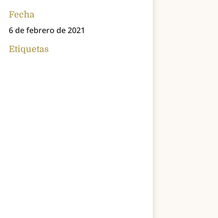
Fecha
6 de febrero de 2021
Etiquetas