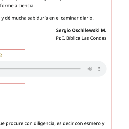
forme a ciencia.
 y dé mucha sabiduría en el caminar diario.
Sergio Oschilewski M.
Pr. I. Bíblica Las Condes
e
ue procure con diligencia, es decir con esmero y