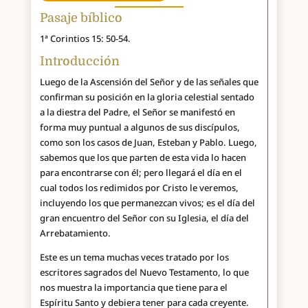
Pasaje bíblico
1ª Corintios 15: 50-54.
Introducción
Luego de la Ascensión del Señor y de las señales que
confirman su posición en la gloria celestial sentado
a la diestra del Padre, el Señor se manifestó en
forma muy puntual a algunos de sus discípulos,
como son los casos de Juan, Esteban y Pablo. Luego,
sabemos que los que parten de esta vida lo hacen
para encontrarse con él; pero llegará el día en el
cual todos los redimidos por Cristo le veremos,
incluyendo los que permanezcan vivos; es el día del
gran encuentro del Señor con su Iglesia, el día del
Arrebatamiento.
Este es un tema muchas veces tratado por los
escritores sagrados del Nuevo Testamento, lo que
nos muestra la importancia que tiene para el
Espíritu Santo y debiera tener para cada creyente.