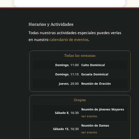
Horarios y Actividades
Todas nuestras actividades especiales puedes verlas
en nuestro
calendario de eventos
.
Todas las semanas
Domingo
, 11:00
Culto Dominical
Domingo
, 11:15
Escuela Dominical
Jueves
, 20:00
Reunión de Oración
Grupos
Reunión de Jóvenes Mayores
Sábado 8
, 16:30
ver evento
Reunión de Damas
Sábado 15
, 16:30
ver evento