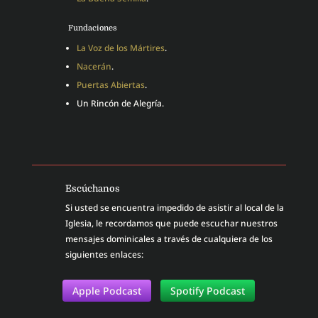
Fundaciones
La Voz de los Mártires
.
Nacerán
.
Puertas Abiertas
.
Un Rincón de Alegría.
Escúchanos
Si usted se encuentra impedido de asistir al local de la
Iglesia, le recordamos que puede escuchar nuestros
mensajes dominicales a través de cualquiera de los
siguientes enlaces:
Apple Podcast
Spotify Podcast