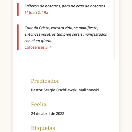
Salieron de nosotros, pero no eran de nosotros
1ª Juan 2: 19a
Cuando Cristo, vuestra vida, se manifieste,
entonces vosotros también seréis manifestados
con él en gloria.
Colosenses 3: 4
Predicador
Pastor Sergio Oschilewski Malinowski
Fecha
24 de abril de 2022
Etiquetas