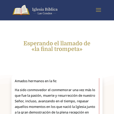
Esperando el llamado de
«la final trompeta»
Amados hermanos en la fe:
Ha sido conmovedor el conmemorar una vez más lo
que fue la pasión, muerte y resurrección de nuestro
Señor, incluso, avanzando en el tiempo, repasar
aquellos momentos en los que nació la Iglesia junto
a la gran demostración de la plena recepción en