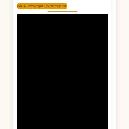
Ver el informativo dominical