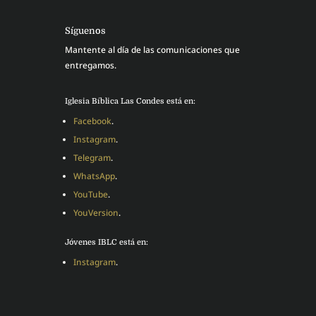
Síguenos
Mantente al día de las comunicaciones que
entregamos.
Iglesia Bíblica Las Condes está en:
Facebook
.
Instagram
.
Telegram
.
WhatsApp
.
YouTube
.
YouVersion
.
Jóvenes IBLC está en:
Instagram
.