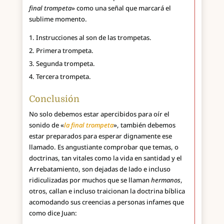
final trompeta
» como una señal que marcará el
sublime momento.
Instrucciones al son de las trompetas.
Primera trompeta.
Segunda trompeta.
Tercera trompeta.
Conclusión
No solo debemos estar apercibidos para oír el
sonido de «
la final trompeta
», también debemos
estar preparados para esperar dignamente ese
llamado. Es angustiante comprobar que temas, o
doctrinas, tan vitales como la vida en santidad y el
Arrebatamiento, son dejadas de lado e incluso
ridiculizadas por muchos que se llaman
hermanos
,
otros, callan e incluso traicionan la doctrina bíblica
acomodando sus creencias a personas infames que
como dice Juan: