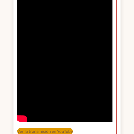
Ver la transmisión en YouTube