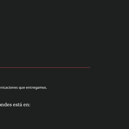
unicaciones que entregamos.
ondes está en: