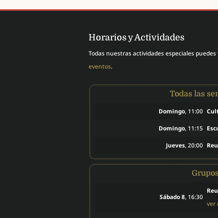
Horarios y Actividades
Todas nuestras actividades especiales puedes
eventos
.
Todas las s
Domingo
, 11:00
Cul
Domingo
, 11:15
Esc
Jueves
, 20:00
Reu
Grupo
Reu
Sábado 8
, 16:30
ver