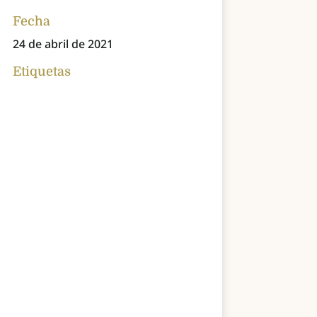
Fecha
24 de abril de 2021
Etiquetas