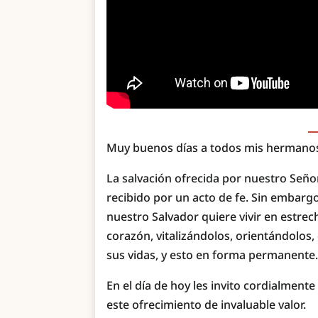
Muy buenos días a todos mis hermanos 
La salvación ofrecida por nuestro Seño
recibido por un acto de fe. Sin embarg
nuestro Salvador quiere vivir en estre
corazón, vitalizándolos, orientándolos
sus vidas, y esto en forma permanente
En el día de hoy les invito cordialme
este ofrecimiento de invaluable valor.