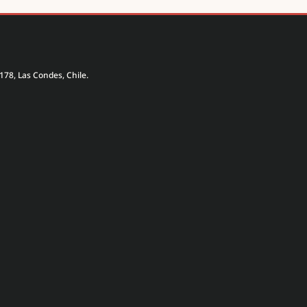
178, Las Condes, Chile.