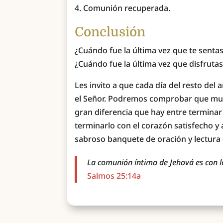
Comunión recuperada.
Conclusión
¿Cuándo fue la última vez que te sentas
¿Cuándo fue la última vez que disfrutas
Les invito a que cada día del resto del
el Señor. Podremos comprobar que muc
gran diferencia que hay entre termina
terminarlo con el corazón satisfecho y
sabroso banquete de oración y lectura 
La comunión íntima de Jehová es con l
Salmos 25:14a