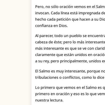
Pero, no sólo oración vemos en el Salmo
invocan. Cada línea está impregnada de
hecho cada petición que hacen a su Di
confianza en Dios.
Al parecer, todo un pueblo se encuentra
cabeza de éste; pero lo más interesante
más interesante es que se ve con clar
claramente que están unidos en oració
a su rey, pero principalmente, unidos e
El Salmo es muy interesante, porque n
tribulaciones o conflictos, como lo dice
Lo primero que vemos en el Salmo es q
primero en oración y eso es lo que vem
nuestra lectura.