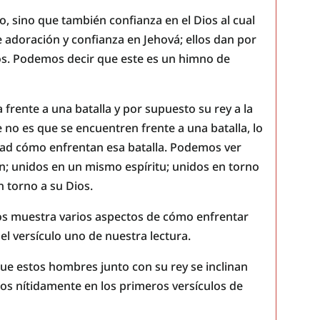
, sino que también confianza en el Dios al cual
 adoración y confianza en Jehová; ellos dan por
os. Podemos decir que este es un himno de
 frente a una batalla y por supuesto su rey a la
 no es que se encuentren frente a una batalla, lo
idad cómo enfrentan esa batalla. Podemos ver
n; unidos en un mismo espíritu; unidos en torno
n torno a su Dios.
os muestra varios aspectos de cómo enfrentar
 el versículo uno de nuestra lectura.
ue estos hombres junto con su rey se inclinan
os nítidamente en los primeros versículos de