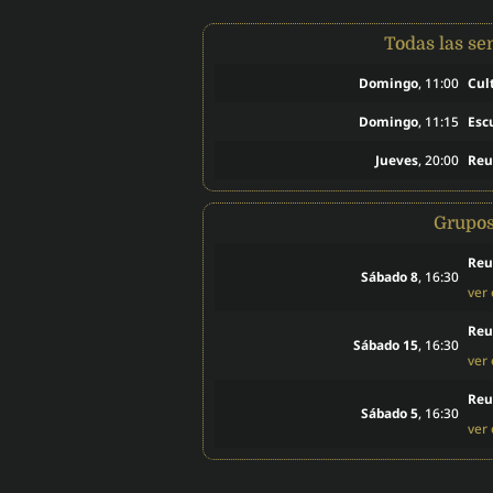
Todas las s
Domingo
, 11:00
Cul
Domingo
, 11:15
Esc
Jueves
, 20:00
Reu
Grupo
Reu
Sábado 8
, 16:30
ver
Reu
Sábado 15
, 16:30
ver
Reu
Sábado 5
, 16:30
ver