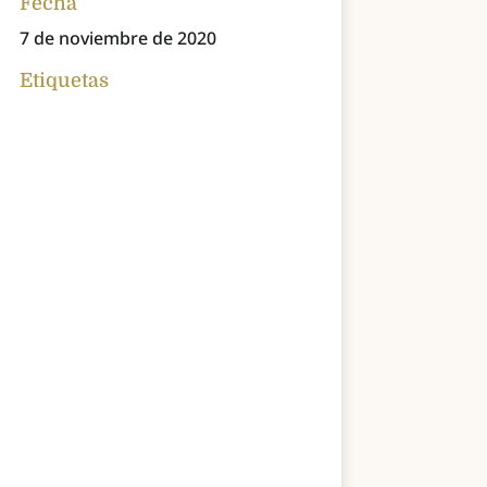
Fecha
7 de noviembre de 2020
Etiquetas