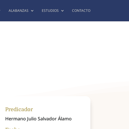
ALABANZAS
ESTUDIOS
CONTACTO
Predicador
Hermano Julio Salvador Álamo