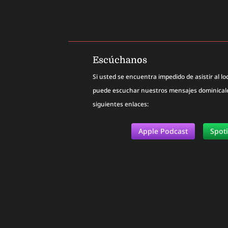
Escúchanos
Si usted se encuentra impedido de asistir al loc
puede escuchar nuestros mensajes dominicales
siguientes enlaces:
Apple Podcast
Spot