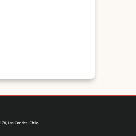
178, Las Condes, Chile.