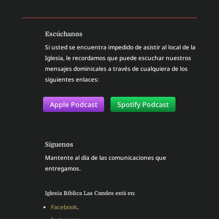
Escúchanos
Si usted se encuentra impedido de asistir al local de la
Iglesia, le recordamos que puede escuchar nuestros
mensajes dominicales a través de cualquiera de los
siguientes enlaces:
Apple Podcast
Spotify Podcast
Síguenos
Mantente al día de las comunicaciones que
entregamos.
Iglesia Bíblica Las Condes está en:
Facebook
.