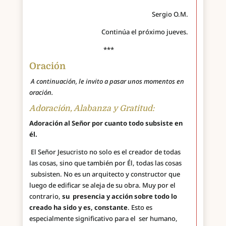
Sergio O.M.
Continúa el próximo jueves.
***
Oración
A continuación, le invito a pasar unos momentos en
oración.
Adoración, Alabanza y Gratitud:
Adoración al Señor por cuanto todo subsiste en
él.
El Señor Jesucristo no solo es el creador de todas
las cosas, sino que también por Él, todas las cosas
subsisten. No es un arquitecto y constructor que
luego de edificar se aleja de su obra. Muy por el
contrario,
su presencia y acción sobre todo lo
creado ha sido y es, constante
. Esto es
especialmente significativo para el ser humano,