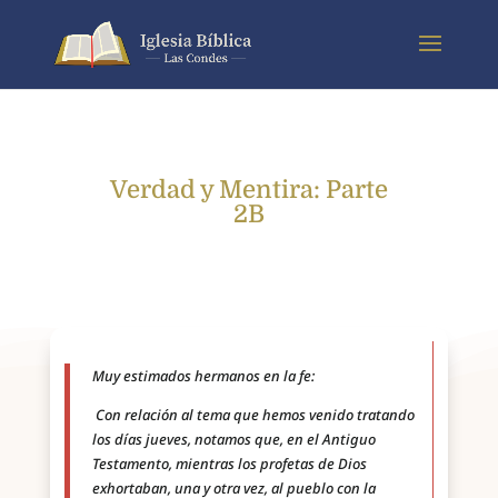
Verdad y Mentira: Parte
2B
Muy estimados hermanos en la fe:
Con relación al tema que hemos venido tratando
los días jueves, notamos que, en el Antiguo
Testamento, mientras los profetas de Dios
exhortaban, una y otra vez, al pueblo con la