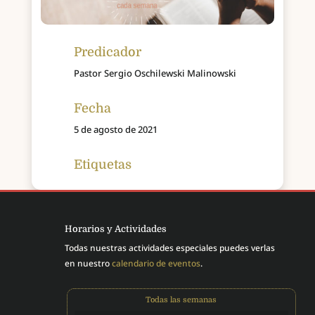
Predicador
Pastor Sergio Oschilewski Malinowski
Fecha
5 de agosto de 2021
Etiquetas
Horarios y Actividades
Todas nuestras actividades especiales puedes verlas
en nuestro
calendario de eventos
.
Todas las semanas