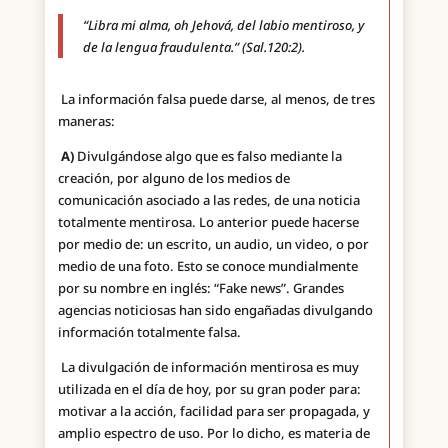
“Libra mi alma, oh Jehová, del labio mentiroso, y
de la lengua fraudulenta.” (Sal.120:2).
La información falsa puede darse, al menos, de tres
maneras:
A)
Divulgándose algo que es falso mediante la
creación, por alguno de los medios de
comunicación asociado a las redes, de una noticia
totalmente mentirosa. Lo anterior puede hacerse
por medio de: un escrito, un audio, un video, o por
medio de una foto. Esto se conoce mundialmente
por su nombre en inglés: “Fake news”. Grandes
agencias noticiosas han sido engañadas divulgando
información totalmente falsa.
La divulgación de información mentirosa es muy
utilizada en el día de hoy, por su gran poder para:
motivar a la acción, facilidad para ser propagada, y
amplio espectro de uso. Por lo dicho, es materia de