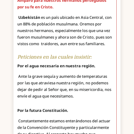
Amparo para nuestros hermanos perseguidos
por su fe en Cristo.
Uzbekistán
es un país ubicado en Asia Central, con
un 88% de población musulmana. Oremos por
nuestros hermanos, especialmente los que una vez
fueron musulmanes y ahora son de Cristo, pues son
vistos como traidores, aun entre sus familiares.
Peticiones en las cuales insistir:
Por el agua necesaria en nuestra región.
Ante la grave sequía y aumento de temperaturas
por las que atraviesa nuestra región, no podemos
dejar de pedir al Señor que, en su misericordia, nos
envíe el agua que necesitamos.
Por la futura Constitución.
Constantemente estamos enterándonos del actuar
de la Convención Constituyente y particularmente