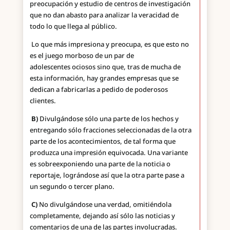
preocupación y estudio de centros de investigación
que no dan abasto para analizar la veracidad de
todo lo que llega al público.
Lo que más impresiona y preocupa, es que esto no
es el juego morboso de un par de
adolescentes ociosos sino que, tras de mucha de
esta información, hay grandes empresas que se
dedican a fabricarlas a pedido de poderosos
clientes.
B)
Divulgándose sólo una parte de los hechos y
entregando sólo fracciones seleccionadas de la otra
parte de los acontecimientos, de tal forma que
produzca una impresión equivocada. Una variante
es sobreexponiendo una parte de la noticia o
reportaje, lográndose así que la otra parte pase a
un segundo o tercer plano.
C)
No divulgándose una verdad, omitiéndola
completamente, dejando así sólo las noticias y
comentarios de una de las partes involucradas.