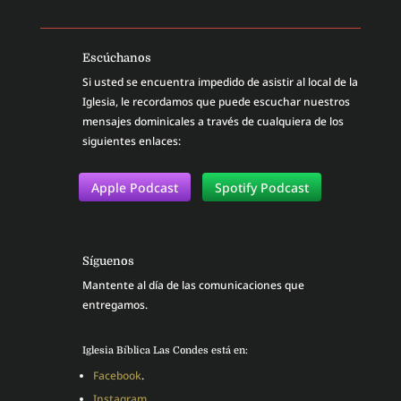
Escúchanos
Si usted se encuentra impedido de asistir al local de la
Iglesia, le recordamos que puede escuchar nuestros
mensajes dominicales a través de cualquiera de los
siguientes enlaces:
Apple Podcast
Spotify Podcast
Síguenos
Mantente al día de las comunicaciones que
entregamos.
Iglesia Bíblica Las Condes está en:
Facebook
.
Instagram
.