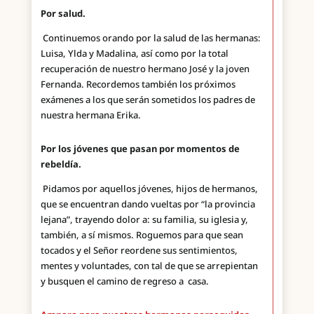
Por salud.
Continuemos orando por la salud de las hermanas:
Luisa, Ylda y Madalina, así como por la total
recuperación de nuestro hermano José y la joven
Fernanda. Recordemos también los próximos
exámenes a los que serán sometidos los padres de
nuestra hermana Erika.
Por los jóvenes que pasan por momentos de
rebeldía.
Pidamos por aquellos jóvenes, hijos de hermanos,
que se encuentran dando vueltas por “la provincia
lejana”, trayendo dolor a: su familia, su iglesia y,
también, a sí mismos. Roguemos para que sean
tocados y el Señor reordene sus sentimientos,
mentes y voluntades, con tal de que se arrepientan
y busquen el camino de regreso a casa.