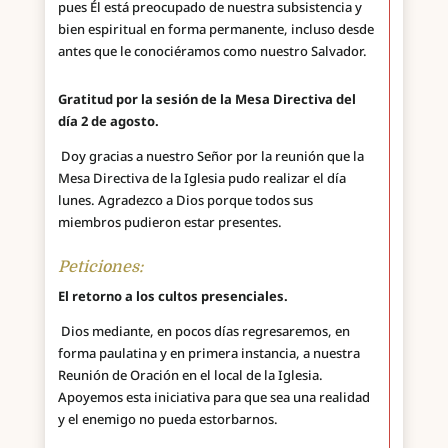
pues Él está preocupado de nuestra subsistencia y
bien espiritual en forma permanente, incluso desde
antes que le conociéramos como nuestro Salvador.
Gratitud por la sesión de la Mesa Directiva del
día 2 de agosto.
Doy gracias a nuestro Señor por la reunión que la
Mesa Directiva de la Iglesia pudo realizar el día
lunes. Agradezco a Dios porque todos sus
miembros pudieron estar presentes.
Peticiones:
El retorno a los cultos presenciales.
Dios mediante, en pocos días regresaremos, en
forma paulatina y en primera instancia, a nuestra
Reunión de Oración en el local de la Iglesia.
Apoyemos esta iniciativa para que sea una realidad
y el enemigo no pueda estorbarnos.