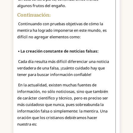
algunos frutos del engaño.
Continuación:
Continuando con pruebas objetivas de cómo la
mentira ha logrado imponerse en este mundo, es
difícil no agregar elementos como:
▪
La creación constante de noticias falsas:
Cada día resulta más difícil diferenciar una noticia
verdadera de una falsa, ¡cuánto cuidado hay que
tener para buscar información confiable!
En la actualidad, existen muchas fuentes de
información, no sólo noticiosas, sino que también
de carácter científico y técnico, pero es preciso ser
más cuidadoso que nunca, pues sobreabunda la
información falsa o simplemente: la mentira. Una
oración que los cristianos debiéramos hacer
nuestra es: