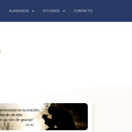
ALABANZAS
ESTUDIOS
CONTACTO
0