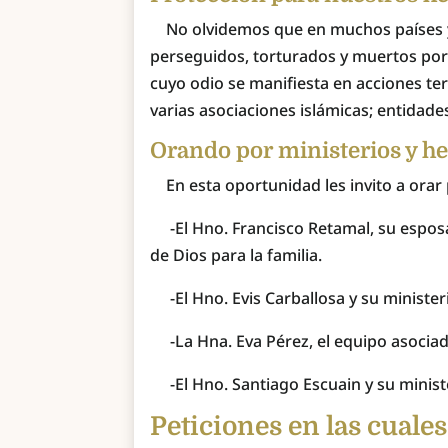
No olvidemos que en muchos países y
perseguidos, torturados y muertos por 
cuyo odio se manifiesta en acciones ter
varias asociaciones islámicas; entidade
Orando por ministerios y h
En esta oportunidad les invito a orar 
-El Hno. Francisco Retamal, su esposa 
de Dios para la familia.
-El Hno. Evis Carballosa y su minister
-La Hna. Eva Pérez, el equipo asociad
-El Hno. Santiago Escuain y su minist
Peticiones en las cuales 