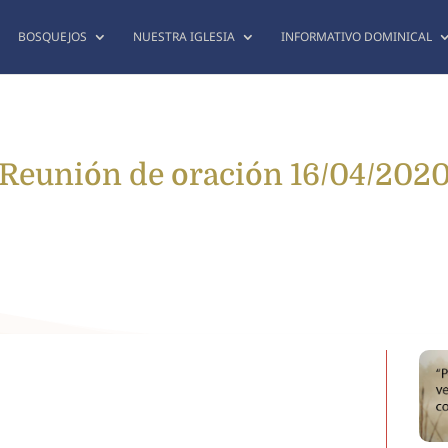
BOSQUEJOS
NUESTRA IGLESIA
INFORMATIVO DOMINICAL
Reunión de oración 16/04/202