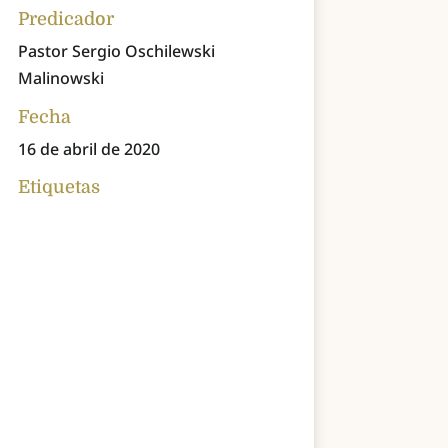
Predicador
Pastor Sergio Oschilewski
Malinowski
Fecha
16 de abril de 2020
Etiquetas