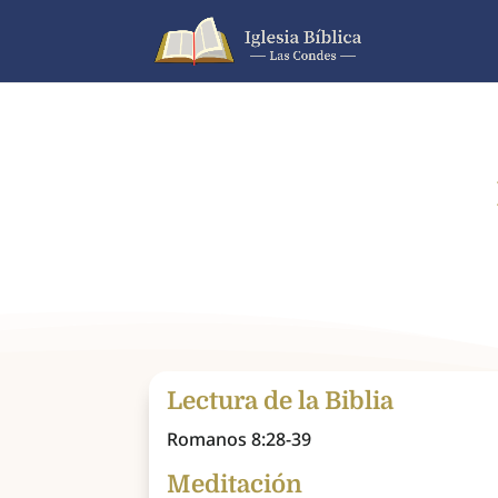
Lectura de la Biblia
Romanos 8:28-39
Meditación