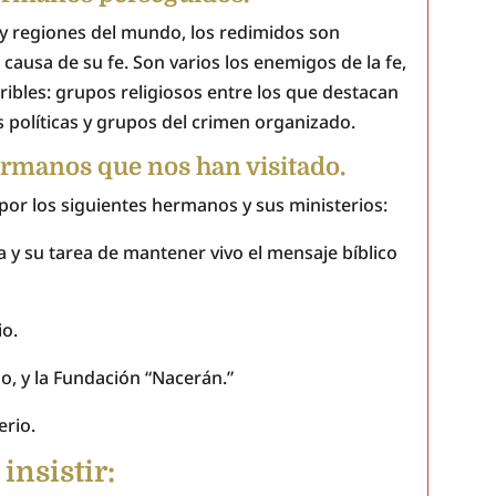
 regiones del mundo, los redimidos son
causa de su fe. Son varios los enemigos de la fe,
ribles: grupos religiosos entre los que destacan
s políticas y grupos del crimen organizado.
ermanos que nos han visitado.
por los siguientes hermanos y sus ministerios:
y su tarea de mantener vivo el mensaje bíblico
io.
o, y la Fundación “Nacerán.”
erio.
insistir: