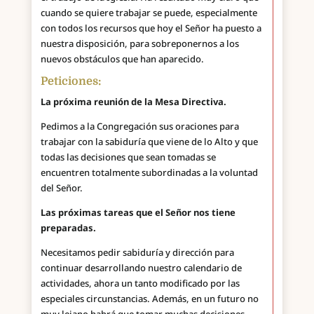
cuando se quiere trabajar se puede, especialmente
con todos los recursos que hoy el Señor ha puesto a
nuestra disposición, para sobreponernos a los
nuevos obstáculos que han aparecido.
Peticiones:
La próxima reunión de la Mesa Directiva.
Pedimos a la Congregación sus oraciones para
trabajar con la sabiduría que viene de lo Alto y que
todas las decisiones que sean tomadas se
encuentren totalmente subordinadas a la voluntad
del Señor.
Las próximas tareas que el Señor nos tiene
preparadas.
Necesitamos pedir sabiduría y dirección para
continuar desarrollando nuestro calendario de
actividades, ahora un tanto modificado por las
especiales circunstancias. Además, en un futuro no