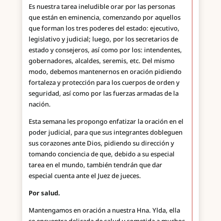
Es nuestra tarea ineludible orar por las personas
que están en eminencia, comenzando por aquellos
que forman los tres poderes del estado: ejecutivo,
legislativo y judicial; luego, por los secretarios de
estado y consejeros, así como por los: intendentes,
gobernadores, alcaldes, seremis, etc. Del mismo
modo, debemos mantenernos en oración pidiendo
fortaleza y protección para los cuerpos de orden y
seguridad, así como por las fuerzas armadas de la
nación.
Esta semana les propongo enfatizar la oración en el
poder judicial, para que sus integrantes dobleguen
sus corazones ante Dios, pidiendo su dirección y
tomando conciencia de que, debido a su especial
tarea en el mundo, también tendrán que dar
especial cuenta ante el Juez de jueces.
Por salud.
Mantengamos en oración a nuestra Hna. Ylda, ella