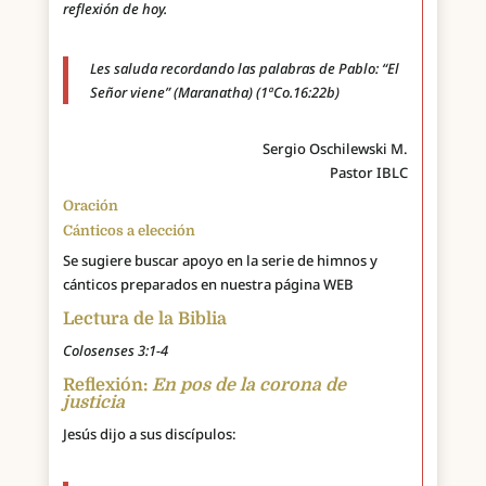
reflexión de hoy.
Les saluda recordando las palabras de Pablo: “El
Señor viene” (Maranatha) (1ªCo.16:22b)
Sergio Oschilewski M.
Pastor IBLC
Oración
Cánticos a elección
Se sugiere buscar apoyo en la serie de himnos y
cánticos preparados en nuestra página WEB
Lectura de la Biblia
Colosenses 3:1-4
Reflexión:
En pos de la corona de
justicia
Jesús dijo a sus discípulos: