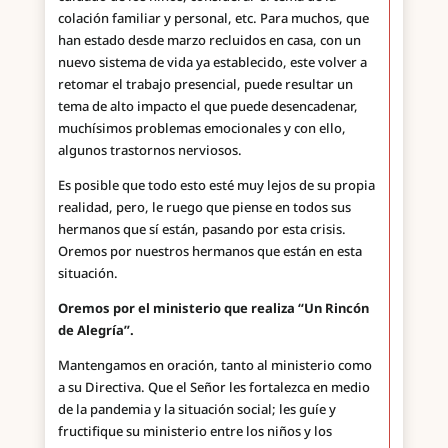
colación familiar y personal, etc. Para muchos, que
han estado desde marzo recluidos en casa, con un
nuevo sistema de vida ya establecido, este volver a
retomar el trabajo presencial, puede resultar un
tema de alto impacto el que puede desencadenar,
muchísimos problemas emocionales y con ello,
algunos trastornos nerviosos.
Es posible que todo esto esté muy lejos de su propia
realidad, pero, le ruego que piense en todos sus
hermanos que sí están, pasando por esta crisis.
Oremos por nuestros hermanos que están en esta
situación.
Oremos por el ministerio que realiza “Un Rincón
de Alegría”.
Mantengamos en oración, tanto al ministerio como
a su Directiva. Que el Señor les fortalezca en medio
de la pandemia y la situación social; les guíe y
fructifique su ministerio entre los niños y los