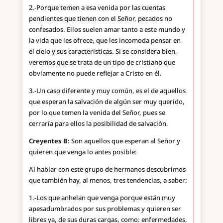
2.-Porque temen a esa venida por las cuentas
pendientes que tienen con el Señor, pecados no
confesados. Ellos suelen amar tanto a este mundo y
la vida que les ofrece, que les incomoda pensar en
el cielo y sus características. Si se considera bien,
veremos que se trata de un tipo de cristiano que
obviamente no puede reflejar a Cristo en él.
3.-Un caso diferente y muy común, es el de aquellos
que esperan la salvación de algún ser muy querido,
por lo que temen la venida del Señor, pues se
cerraría para ellos la posibilidad de salvación.
Creyentes B:
Son aquellos que esperan al Señor y
quieren que venga lo antes posible:
Al hablar con este grupo de hermanos descubrimos
que también hay, al menos, tres tendencias, a saber:
1.-Los que anhelan que venga porque están muy
apesadumbrados por sus problemas y quieren ser
libres ya, de sus duras cargas, como: enfermedades,