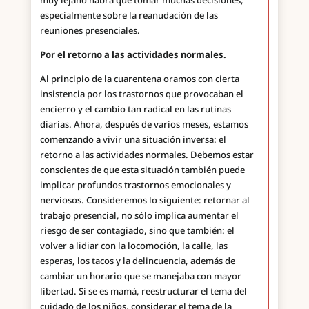
muy lejano habrá que tomar muchas decisiones,
especialmente sobre la reanudación de las
reuniones presenciales.
Por el retorno a las actividades normales.
Al principio de la cuarentena oramos con cierta
insistencia por los trastornos que provocaban el
encierro y el cambio tan radical en las rutinas
diarias. Ahora, después de varios meses, estamos
comenzando a vivir una situación inversa: el
retorno a las actividades normales. Debemos estar
conscientes de que esta situación también puede
implicar profundos trastornos emocionales y
nerviosos. Consideremos lo siguiente: retornar al
trabajo presencial, no sólo implica aumentar el
riesgo de ser contagiado, sino que también: el
volver a lidiar con la locomoción, la calle, las
esperas, los tacos y la delincuencia, además de
cambiar un horario que se manejaba con mayor
libertad. Si se es mamá, reestructurar el tema del
cuidado de los niños, considerar el tema de la