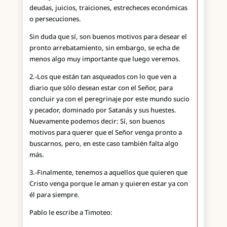
deudas, juicios, traiciones, estrecheces económicas
o persecuciones.
Sin duda que sí, son buenos motivos para desear el
pronto arrebatamiento, sin embargo, se echa de
menos algo muy importante que luego veremos.
2.-Los que están tan asqueados con lo que ven a
diario que sólo desean estar con el Señor, para
concluir ya con el peregrinaje por este mundo sucio
y pecador, dominado por Satanás y sus huestes.
Nuevamente podemos decir: Sí, son buenos
motivos para querer que el Señor venga pronto a
buscarnos, pero, en este caso también falta algo
más.
3.-Finalmente, tenemos a aquellos que quieren que
Cristo venga porque le aman y quieren estar ya con
él para siempre.
Pablo le escribe a Timoteo: