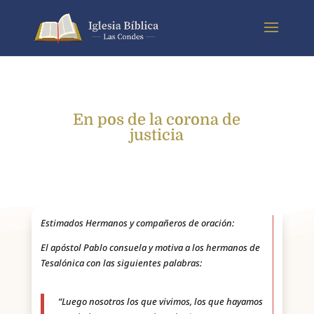
En pos de la corona de
justicia
Estimados Hermanos y compañeros de oración:
El apóstol Pablo consuela y motiva a los hermanos de
Tesalónica con las siguientes palabras:
“Luego nosotros los que vivimos, los que hayamos