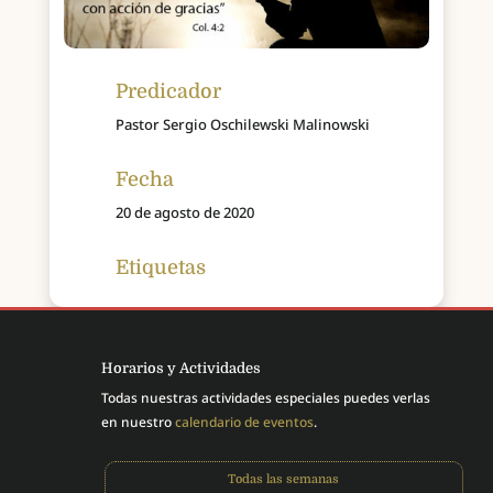
Predicador
Pastor Sergio Oschilewski Malinowski
Fecha
20 de agosto de 2020
Etiquetas
Horarios y Actividades
Todas nuestras actividades especiales puedes verlas
en nuestro
calendario de eventos
.
Todas las semanas