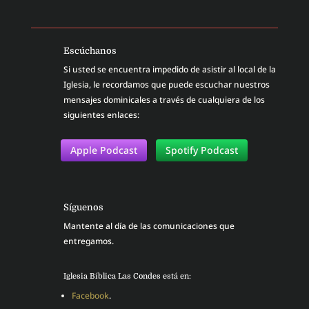
Escúchanos
Si usted se encuentra impedido de asistir al local de la
Iglesia, le recordamos que puede escuchar nuestros
mensajes dominicales a través de cualquiera de los
siguientes enlaces:
Apple Podcast
Spotify Podcast
Síguenos
Mantente al día de las comunicaciones que
entregamos.
Iglesia Bíblica Las Condes está en:
Facebook
.