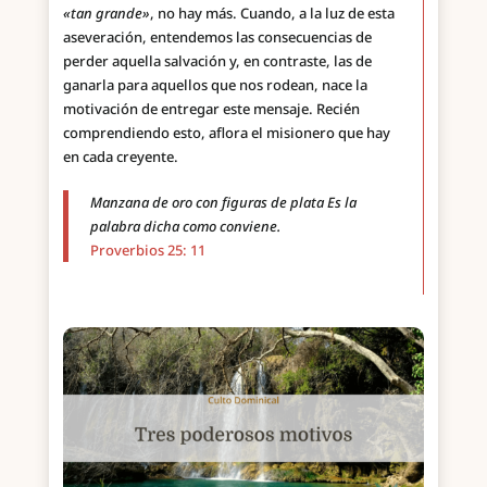
«tan grande»
, no hay más. Cuando, a la luz de esta
aseveración, entendemos las consecuencias de
perder aquella salvación y, en contraste, las de
ganarla para aquellos que nos rodean, nace la
motivación de entregar este mensaje. Recién
comprendiendo esto, aflora el misionero que hay
en cada creyente.
Manzana de oro con figuras de plata Es la
palabra dicha como conviene.
Proverbios 25: 11