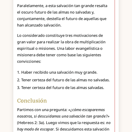
Paralelamente, a esta salvación tan grande resalta
el oscuro futuro de las almas no salvadas y,
conjuntamente, destella el futuro de aquellas que
han alcanzado salvación.
Lo considerado constituye tres motivaciones de
gran valor para realizar la obra de multiplicación
espiritual o misiones. Una labor evangelística o
misionera debe tener como base las siguientes
convicciones:
Haber recibido una salvación muy grande.
Tener certeza del futuro de las almas no salvadas.
Tener certeza del futuro de las almas salvadas.
Conclusión
Partimos con una pregunta:
«¿cómo escaparemos
nosotros, si descuidamos una salvación tan grande?»
(Hebreos 2: 3a). Luego vimos que la respuesta es:
no
hay modo de escapar
. Si descuidamos esta salvación