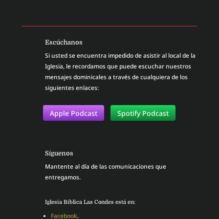
Escúchanos
Si usted se encuentra impedido de asistir al local de la
Iglesia, le recordamos que puede escuchar nuestros
mensajes dominicales a través de cualquiera de los
siguientes enlaces:
Apple Podcast
Spotify Podcast
Síguenos
Mantente al día de las comunicaciones que
entregamos.
Iglesia Bíblica Las Condes está en:
Facebook
.