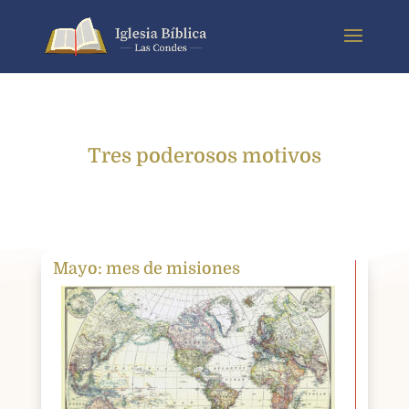
Tres poderosos motivos
Mayo: mes de misiones