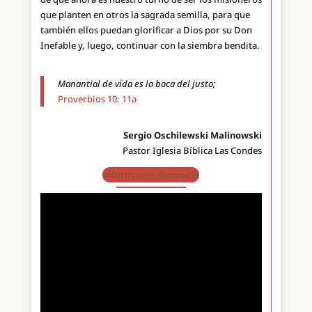
que planten en otros la sagrada semilla, para que
también ellos puedan glorificar a Dios por su Don
Inefable y, luego, continuar con la siembra bendita.
Manantial de vida es la boca del justo;
Proverbios 10: 11a
Sergio Oschilewski Malinowski
Pastor Iglesia Bíblica Las Condes
Informativo dominical