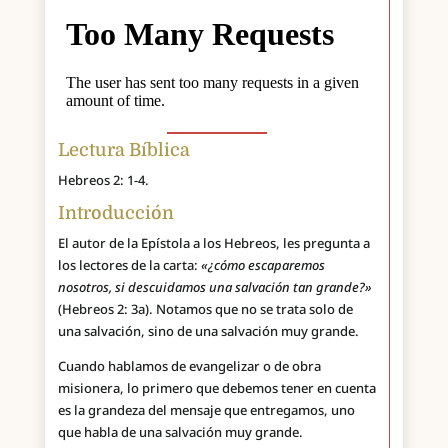
Lectura Bíblica
Hebreos 2: 1-4.
Introducción
El autor de la Epístola a los Hebreos, les pregunta a
los lectores de la carta:
«¿cómo escaparemos
nosotros, si descuidamos una salvación tan grande?»
(Hebreos 2: 3a). Notamos que no se trata solo de
una salvación, sino de una salvación muy grande.
Cuando hablamos de evangelizar o de obra
misionera, lo primero que debemos tener en cuenta
es la grandeza del mensaje que entregamos, uno
que habla de una salvación muy grande.