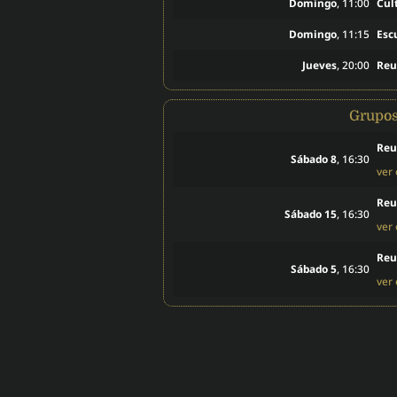
Domingo
, 11:00
Cul
Domingo
, 11:15
Esc
Jueves
, 20:00
Reu
Grupo
Reu
Sábado 8
, 16:30
ver
Reu
Sábado 15
, 16:30
ver
Reu
Sábado 5
, 16:30
ver