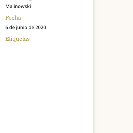
Malinowski
Fecha
6 de junio de 2020
Etiquetas