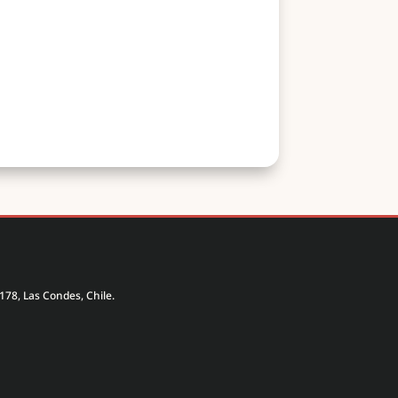
178, Las Condes, Chile.