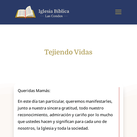
Tejiendo Vidas
Queridas Mamás:
En este día tan particular, queremos manifestarles,
junto a nuestra sincera gratitud, todo nuestro
reconocimiento, admiración y cariño por lo mucho
que ustedes hacen y significan para cada uno de
nosotros, la Iglesia y toda la sociedad.