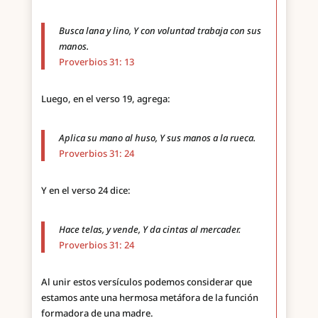
Busca lana y lino, Y con voluntad trabaja con sus
manos.
Proverbios 31: 13
Luego, en el verso 19, agrega:
Aplica su mano al huso, Y sus manos a la rueca.
Proverbios 31: 24
Y en el verso 24 dice:
Hace telas, y vende, Y da cintas al mercader.
Proverbios 31: 24
Al unir estos versículos podemos considerar que
estamos ante una hermosa metáfora de la función
formadora de una madre.