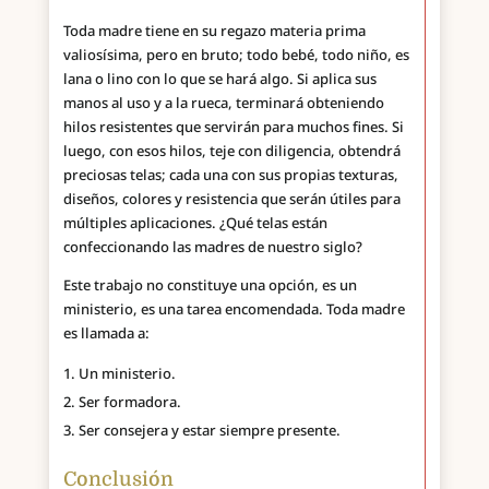
Toda madre tiene en su regazo materia prima
valiosísima, pero en bruto; todo bebé, todo niño, es
lana o lino con lo que se hará algo. Si aplica sus
manos al uso y a la rueca, terminará obteniendo
hilos resistentes que servirán para muchos fines. Si
luego, con esos hilos, teje con diligencia, obtendrá
preciosas telas; cada una con sus propias texturas,
diseños, colores y resistencia que serán útiles para
múltiples aplicaciones. ¿Qué telas están
confeccionando las madres de nuestro siglo?
Este trabajo no constituye una opción, es un
ministerio, es una tarea encomendada. Toda madre
es llamada a:
Un ministerio.
Ser formadora.
Ser consejera y estar siempre presente.
Conclusión