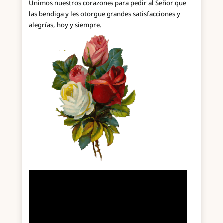
Unimos nuestros corazones para pedir al Señor que
las bendiga y les otorgue grandes satisfacciones y
alegrías, hoy y siempre.