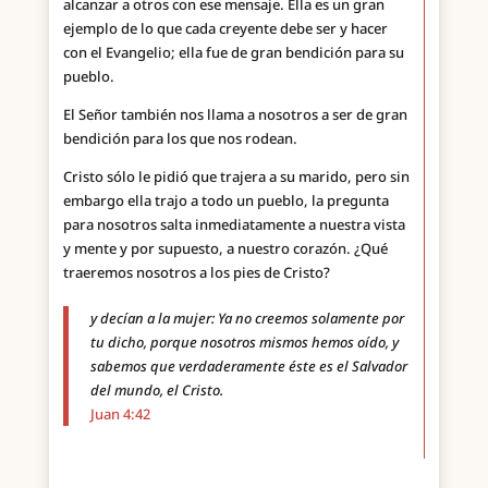
alcanzar a otros con ese mensaje. Ella es un gran
ejemplo de lo que cada creyente debe ser y hacer
con el Evangelio; ella fue de gran bendición para su
pueblo.
El Señor también nos llama a nosotros a ser de gran
bendición para los que nos rodean.
Cristo sólo le pidió que trajera a su marido, pero sin
embargo ella trajo a todo un pueblo, la pregunta
para nosotros salta inmediatamente a nuestra vista
y mente y por supuesto, a nuestro corazón. ¿Qué
traeremos nosotros a los pies de Cristo?
y decían a la mujer: Ya no creemos solamente por
tu dicho, porque nosotros mismos hemos oído, y
sabemos que verdaderamente éste es el Salvador
del mundo, el Cristo.
Juan 4:42