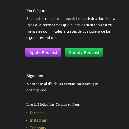
Escúchanos
Si usted se encuentra impedido de asistir al local de la
Iglesia, le recordamos que puede escuchar nuestros
mensajes dominicales a través de cualquiera de los
siguientes enlaces:
Apple Podcast
Spotify Podcast
Síguenos
Mantente al día de las comunicaciones que
entregamos.
Iglesia Bíblica Las Condes está en:
Facebook
.
Instagram
.
Telegram
.