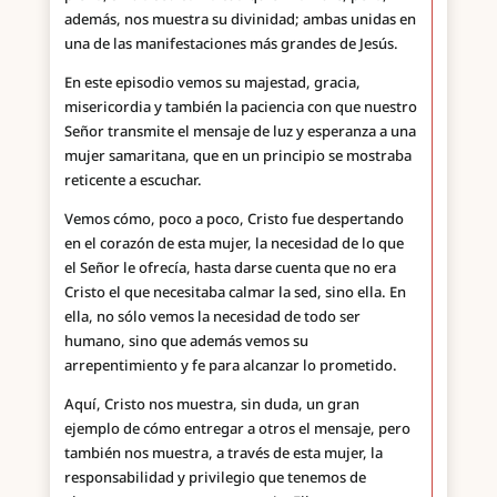
además, nos muestra su divinidad; ambas unidas en
una de las manifestaciones más grandes de Jesús.
En este episodio vemos su majestad, gracia,
misericordia y también la paciencia con que nuestro
Señor transmite el mensaje de luz y esperanza a una
mujer samaritana, que en un principio se mostraba
reticente a escuchar.
Vemos cómo, poco a poco, Cristo fue despertando
en el corazón de esta mujer, la necesidad de lo que
el Señor le ofrecía, hasta darse cuenta que no era
Cristo el que necesitaba calmar la sed, sino ella. En
ella, no sólo vemos la necesidad de todo ser
humano, sino que además vemos su
arrepentimiento y fe para alcanzar lo prometido.
Aquí, Cristo nos muestra, sin duda, un gran
ejemplo de cómo entregar a otros el mensaje, pero
también nos muestra, a través de esta mujer, la
responsabilidad y privilegio que tenemos de