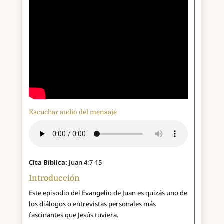
Escuchar audio del mensaje
Cita Bíblica:
Juan 4:7-15
Introducción
Este episodio del Evangelio de Juan es quizás uno de
los diálogos o entrevistas personales más
fascinantes que Jesús tuviera.