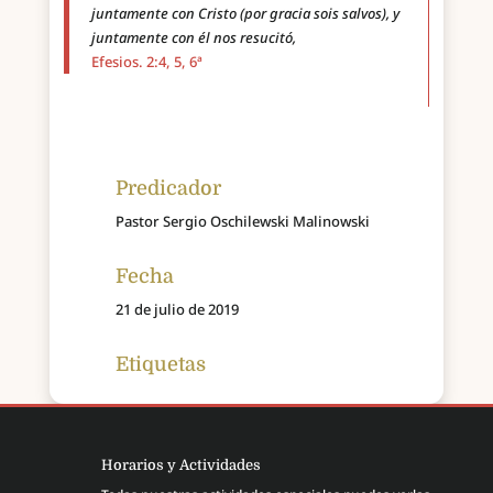
juntamente con Cristo (por gracia sois salvos), y
juntamente con él nos resucitó,
Efesios. 2:4, 5, 6ª
Predicador
Pastor Sergio Oschilewski Malinowski
Fecha
21 de julio de 2019
Etiquetas
Horarios y Actividades