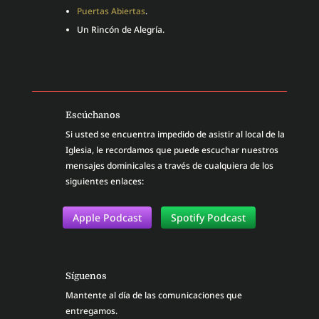
Puertas Abiertas
.
Un Rincón de Alegría.
Escúchanos
Si usted se encuentra impedido de asistir al local de la
Iglesia, le recordamos que puede escuchar nuestros
mensajes dominicales a través de cualquiera de los
siguientes enlaces:
Apple Podcast
Spotify Podcast
Síguenos
Mantente al día de las comunicaciones que
entregamos.