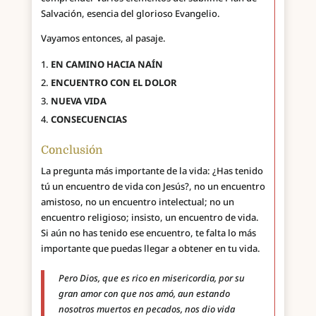
Salvación, esencia del glorioso Evangelio.
Vayamos entonces, al pasaje.
EN CAMINO HACIA NAÍN
ENCUENTRO CON EL DOLOR
NUEVA VIDA
CONSECUENCIAS
Conclusión
La pregunta más importante de la vida: ¿Has tenido
tú un encuentro de vida con Jesús?, no un encuentro
amistoso, no un encuentro intelectual; no un
encuentro religioso; insisto, un encuentro de vida.
Si aún no has tenido ese encuentro, te falta lo más
importante que puedas llegar a obtener en tu vida.
Pero Dios, que es rico en misericordia, por su
gran amor con que nos amó, aun estando
nosotros muertos en pecados, nos dio vida