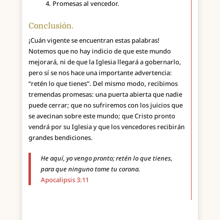
Promesas al vencedor.
Conclusión.
¡Cuán vigente se encuentran estas palabras!
Notemos que no hay indicio de que este mundo
mejorará, ni de que la Iglesia llegará a gobernarlo,
pero sí se nos hace una importante advertencia:
“retén lo que tienes”. Del mismo modo, recibimos
tremendas promesas: una puerta abierta que nadie
puede cerrar; que no sufriremos con los juicios que
se avecinan sobre este mundo; que Cristo pronto
vendrá por su Iglesia y que los vencedores recibirán
grandes bendiciones.
He aquí, yo vengo pronto; retén lo que tienes,
para que ninguno tome tu corona.
Apocalipsis 3:11