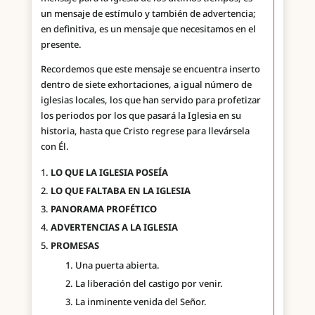
un mensaje de estímulo y también de advertencia;
en definitiva, es un mensaje que necesitamos en el
presente.
Recordemos que este mensaje se encuentra inserto
dentro de siete exhortaciones, a igual número de
iglesias locales, los que han servido para profetizar
los periodos por los que pasará la Iglesia en su
historia, hasta que Cristo regrese para llevársela
con Él.
LO QUE LA IGLESIA POSEÍA
LO QUE FALTABA EN LA IGLESIA
PANORAMA PROFÉTICO
ADVERTENCIAS A LA IGLESIA
PROMESAS
Una puerta abierta.
La liberación del castigo por venir.
La inminente venida del Señor.