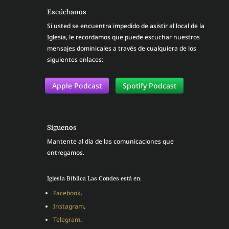
Escúchanos
Si usted se encuentra impedido de asistir al local de la
Iglesia, le recordamos que puede escuchar nuestros
mensajes dominicales a través de cualquiera de los
siguientes enlaces:
Apple Podcast
Spotify Podcast
Síguenos
Mantente al día de las comunicaciones que
entregamos.
Iglesia Bíblica Las Condes está en:
Facebook
.
Instagram
.
Telegram
.