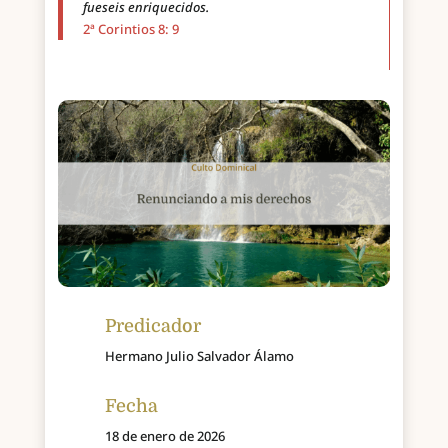
fueseis enriquecidos.
2ª Corintios 8: 9
Predicador
Hermano Julio Salvador Álamo
Fecha
18 de enero de 2026