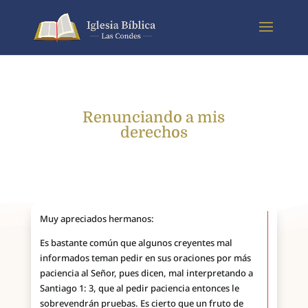
Renunciando a mis
derechos
Muy apreciados hermanos:
Es bastante común que algunos creyentes mal
informados teman pedir en sus oraciones por más
paciencia al Señor, pues dicen, mal interpretando a
Santiago 1: 3, que al pedir paciencia entonces le
sobrevendrán pruebas. Es cierto que un fruto de