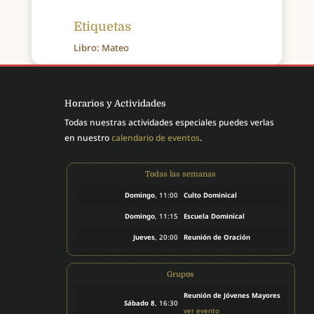
Etiquetas
Libro: Mateo
Horarios y Actividades
Todas nuestras actividades especiales puedes verlas
en nuestro
calendario de eventos
.
Todas las semanas
Domingo
, 11:00
Culto Dominical
Domingo
, 11:15
Escuela Dominical
Jueves
, 20:00
Reunión de Oración
Grupos
Reunión de Jóvenes Mayores
Sábado 8
, 16:30
ver evento