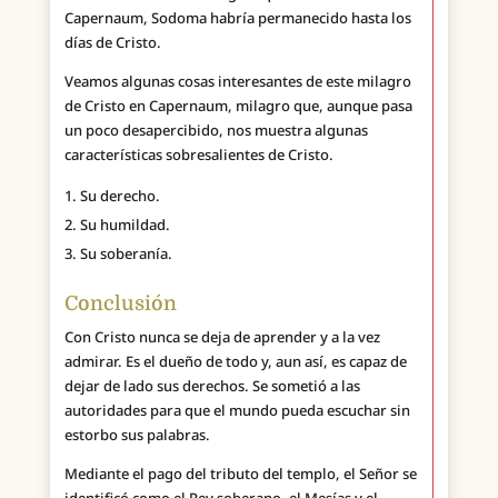
Capernaum, Sodoma habría permanecido hasta los
días de Cristo.
Veamos algunas cosas interesantes de este milagro
de Cristo en Capernaum, milagro que, aunque pasa
un poco desapercibido, nos muestra algunas
características sobresalientes de Cristo.
Su derecho.
Su humildad.
Su soberanía.
Conclusión
Con Cristo nunca se deja de aprender y a la vez
admirar. Es el dueño de todo y, aun así, es capaz de
dejar de lado sus derechos. Se sometió a las
autoridades para que el mundo pueda escuchar sin
estorbo sus palabras.
Mediante el pago del tributo del templo, el Señor se