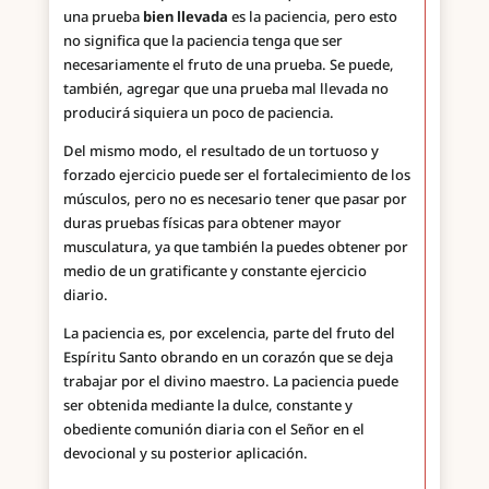
una prueba
bien llevada
es la paciencia, pero esto
no significa que la paciencia tenga que ser
necesariamente el fruto de una prueba. Se puede,
también, agregar que una prueba mal llevada no
producirá siquiera un poco de paciencia.
Del mismo modo, el resultado de un tortuoso y
forzado ejercicio puede ser el fortalecimiento de los
músculos, pero no es necesario tener que pasar por
duras pruebas físicas para obtener mayor
musculatura, ya que también la puedes obtener por
medio de un gratificante y constante ejercicio
diario.
La paciencia es, por excelencia, parte del fruto del
Espíritu Santo obrando en un corazón que se deja
trabajar por el divino maestro. La paciencia puede
ser obtenida mediante la dulce, constante y
obediente comunión diaria con el Señor en el
devocional y su posterior aplicación.