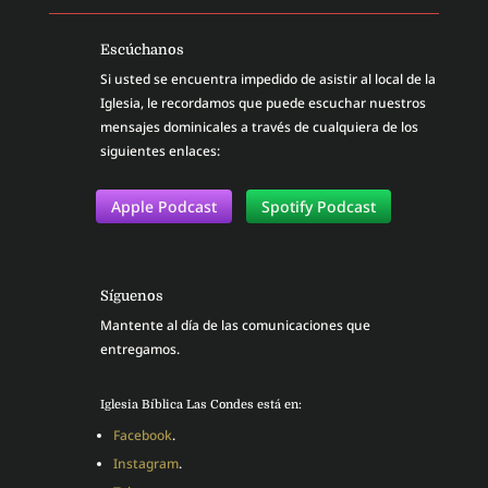
Escúchanos
Si usted se encuentra impedido de asistir al local de la
Iglesia, le recordamos que puede escuchar nuestros
mensajes dominicales a través de cualquiera de los
siguientes enlaces:
Apple Podcast
Spotify Podcast
Síguenos
Mantente al día de las comunicaciones que
entregamos.
Iglesia Bíblica Las Condes está en:
Facebook
.
Instagram
.