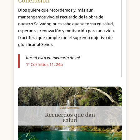
Conclusión
Dios quiere que recordemos y, más aún,
mantengamos vivo el recuerdo de la obra de
nuestro Salvador, pues sabe que se torna en salud,
esperanza, renovación y motivación para una vida
fructífera que cumple con el supremo objetivo de
glorificar al Señor.
haced esto en memoria de mí
1ª Corintios 11: 24b