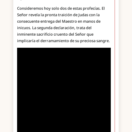
Consideremos hoy solo dos de estas profecías. El
Señor revela la pronta traición de Judas con la
consecuente entrega del Maestro en manos de
inicuos. La segunda declaración, trata del
inminente sacrificio cruento del Señor que
implicaría el derramamiento de su preciosa sangre.