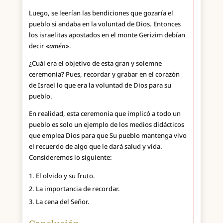
Luego, se leerían las bendiciones que gozaría el
pueblo si andaba en la voluntad de Dios. Entonces
los israelitas apostados en el monte Gerizim debían
decir «
amén
».
¿Cuál era el objetivo de esta gran y solemne
ceremonia? Pues, recordar y grabar en el corazón
de Israel lo que era la voluntad de Dios para su
pueblo.
En realidad, esta ceremonia que implicó a todo un
pueblo es solo un ejemplo de los medios didácticos
que emplea Dios para que Su pueblo mantenga vivo
el recuerdo de algo que le dará salud y vida.
Consideremos lo siguiente:
El olvido y su fruto.
La importancia de recordar.
La cena del Señor.