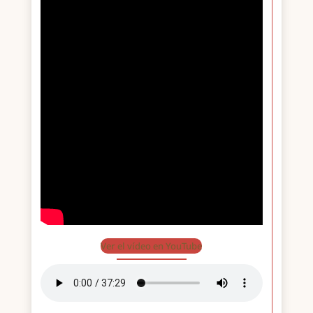
Ver el vídeo en YouTube