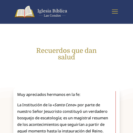
Recuerdos que dan
salud
Muy apreciados hermanos en la fe:
La Institución de la «
Santa Cena
» por parte de
nuestro Señor Jesucristo constituyó un verdadero
bosquejo de escatología; es un magistral resumen
de los acontecimientos que seguirían a partir de
aquel momento hasta la instauración del Reino.