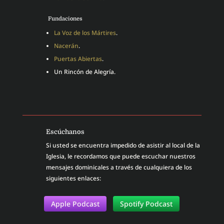
Fundaciones
La Voz de los Mártires
.
Nacerán
.
Puertas Abiertas
.
Un Rincón de Alegría.
Escúchanos
Si usted se encuentra impedido de asistir al local de la
Iglesia, le recordamos que puede escuchar nuestros
mensajes dominicales a través de cualquiera de los
siguientes enlaces:
Apple Podcast
Spotify Podcast