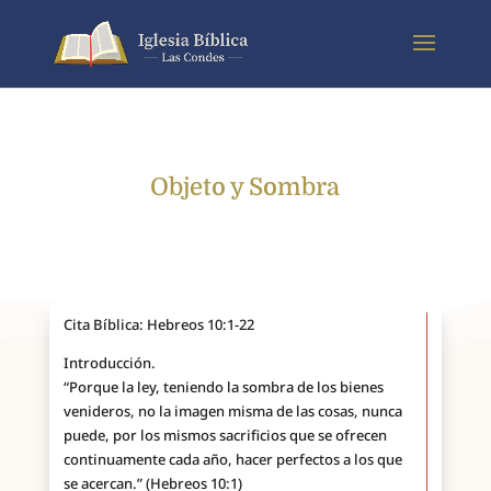
Objeto y Sombra
Cita Bíblica: Hebreos 10:1-22
Introducción.
“Porque la ley, teniendo la sombra de los bienes
venideros, no la imagen misma de las cosas, nunca
puede, por los mismos sacrificios que se ofrecen
continuamente cada año, hacer perfectos a los que
se acercan.” (Hebreos 10:1)