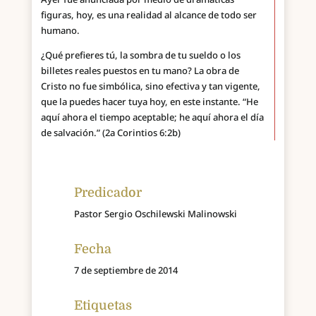
figuras, hoy, es una realidad al alcance de todo ser
humano.
¿Qué prefieres tú, la sombra de tu sueldo o los
billetes reales puestos en tu mano? La obra de
Cristo no fue simbólica, sino efectiva y tan vigente,
que la puedes hacer tuya hoy, en este instante. “He
aquí ahora el tiempo aceptable; he aquí ahora el día
de salvación.” (2a Corintios 6:2b)
Predicador
Pastor Sergio Oschilewski Malinowski
Fecha
7 de septiembre de 2014
Etiquetas