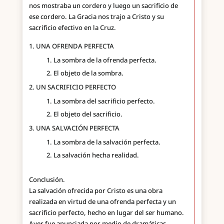
nos mostraba un cordero y luego un sacrificio de
ese cordero. La Gracia nos trajo a Cristo y su
sacrificio efectivo en la Cruz.
UNA OFRENDA PERFECTA
La sombra de la ofrenda perfecta.
El objeto de la sombra.
UN SACRIFICIO PERFECTO
La sombra del sacrificio perfecto.
El objeto del sacrificio.
UNA SALVACIÓN PERFECTA
La sombra de la salvación perfecta.
La salvación hecha realidad.
Conclusión.
La salvación ofrecida por Cristo es una obra
realizada en virtud de una ofrenda perfecta y un
sacrificio perfecto, hecho en lugar del ser humano.
Ayer fue anunciada por medio de dramáticas