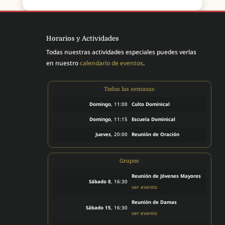
Horarios y Actividades
Todas nuestras actividades especiales puedes verlas
en nuestro
calendario de eventos
.
Todas las semanas
Domingo
, 11:00
Culto Dominical
Domingo
, 11:15
Escuela Dominical
Jueves
, 20:00
Reunión de Oración
Grupos
Reunión de Jóvenes Mayores
Sábado 8
, 16:30
ver evento
Reunión de Damas
Sábado 15
, 16:30
ver evento