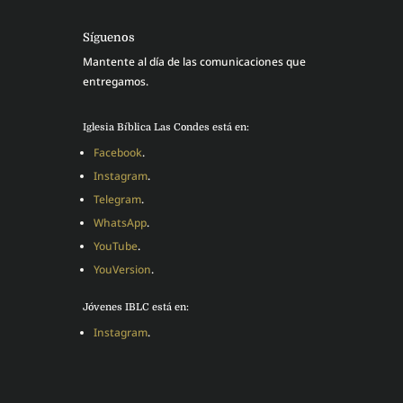
Síguenos
Mantente al día de las comunicaciones que
entregamos.
Iglesia Bíblica Las Condes está en:
Facebook
.
Instagram
.
Telegram
.
WhatsApp
.
YouTube
.
YouVersion
.
Jóvenes IBLC está en:
Instagram
.