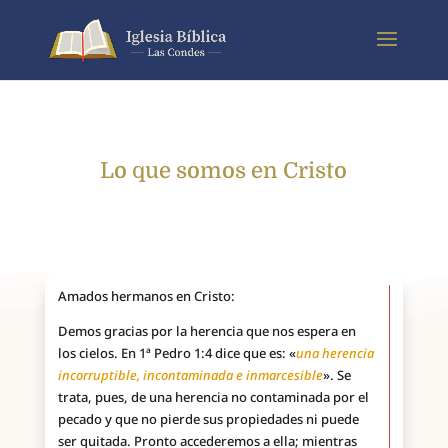
Lo que somos en Cristo
Amados hermanos en Cristo:
Demos gracias por la herencia que nos espera en
los cielos. En 1ª Pedro 1:4 dice que es: «
una herencia
incorruptible, incontaminada e inmarcesible
». Se
trata, pues, de una herencia no contaminada por el
pecado y que no pierde sus propiedades ni puede
ser quitada. Pronto accederemos a ella; mientras