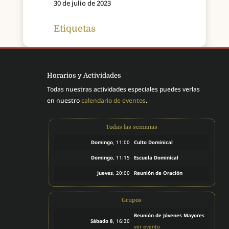
30 de julio de 2023
Etiquetas
Horarios y Actividades
Todas nuestras actividades especiales puedes verlas
en nuestro
calendario de eventos
.
Todas las semanas
Domingo
, 11:00
Culto Dominical
Domingo
, 11:15
Escuela Dominical
Jueves
, 20:00
Reunión de Oración
Grupos
Reunión de Jóvenes Mayores
Sábado 8
, 16:30
ver evento