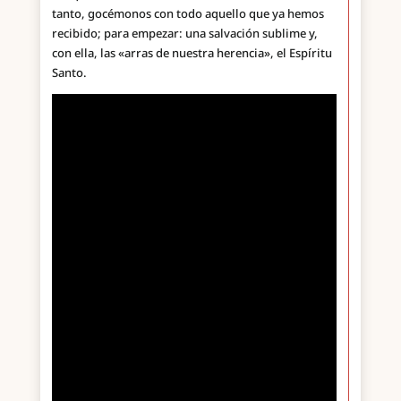
tanto, gocémonos con todo aquello que ya hemos
recibido; para empezar: una salvación sublime y,
con ella, las «arras de nuestra herencia», el Espíritu
Santo.