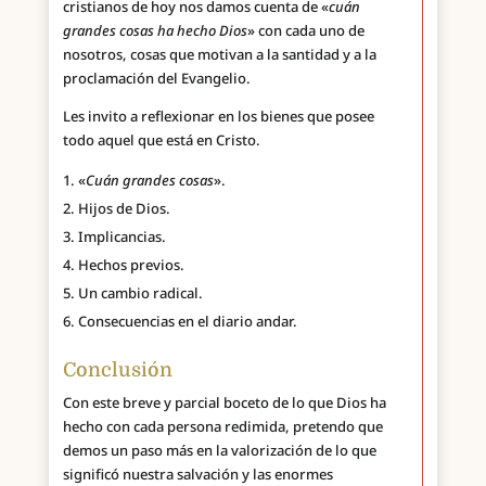
cristianos de hoy nos damos cuenta de «
cuán
grandes cosas ha hecho Dios
» con cada uno de
nosotros, cosas que motivan a la santidad y a la
proclamación del Evangelio.
Les invito a reflexionar en los bienes que posee
todo aquel que está en Cristo.
«
Cuán grandes cosas
».
Hijos de Dios.
Implicancias.
Hechos previos.
Un cambio radical.
Consecuencias en el diario andar.
Conclusión
Con este breve y parcial boceto de lo que Dios ha
hecho con cada persona redimida, pretendo que
demos un paso más en la valorización de lo que
significó nuestra salvación y las enormes