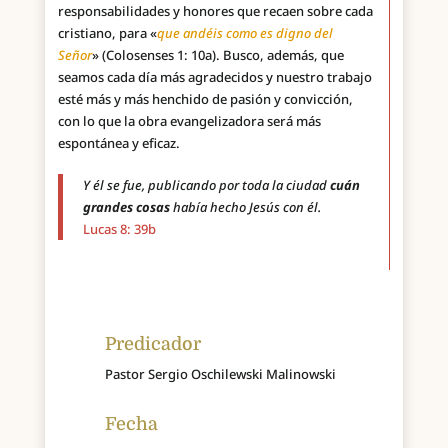
responsabilidades y honores que recaen sobre cada
cristiano, para «
que andéis como es digno del
Señor
» (Colosenses 1: 10a). Busco, además, que
seamos cada día más agradecidos y nuestro trabajo
esté más y más henchido de pasión y convicción,
con lo que la obra evangelizadora será más
espontánea y eficaz.
Y él se fue, publicando por toda la ciudad
cuán
grandes cosas
había hecho Jesús con él.
Lucas 8: 39b
Predicador
Pastor Sergio Oschilewski Malinowski
Fecha