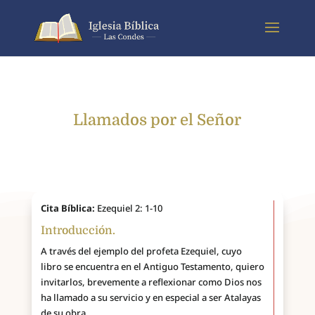
Llamados por el Señor
Cita Bíblica:
Ezequiel 2: 1-10
Introducción.
A través del ejemplo del profeta Ezequiel, cuyo
libro se encuentra en el Antiguo Testamento, quiero
invitarlos, brevemente a reflexionar como Dios nos
ha llamado a su servicio y en especial a ser Atalayas
de su obra.