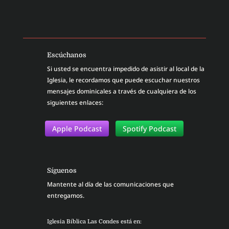
Escúchanos
Si usted se encuentra impedido de asistir al local de la
Iglesia, le recordamos que puede escuchar nuestros
mensajes dominicales a través de cualquiera de los
siguientes enlaces:
Apple Podcast
Spotify Podcast
Síguenos
Mantente al día de las comunicaciones que
entregamos.
Iglesia Bíblica Las Condes está en: