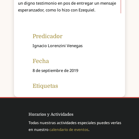
un digno testimonio en pos de entregar un mensaje
esperanzador, como lo hizo con Ezequiel.
Predicador
Ignacio Lorenzini Venegas
Fecha
8 de septiembre de 2019
Etiquetas
Horarios y Actividades
Todas nuestras actividades especiales puedes verlas
en nuestro
calendario de eventos
.