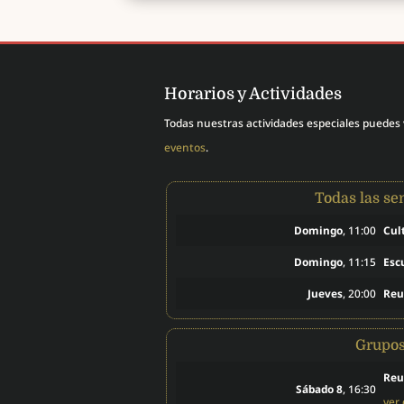
Horarios y Actividades
Todas nuestras actividades especiales puedes
eventos
.
Todas las s
Domingo
, 11:00
Cul
Domingo
, 11:15
Esc
Jueves
, 20:00
Reu
Grupo
Reu
Sábado 8
, 16:30
ver