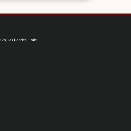
178, Las Condes, Chile.