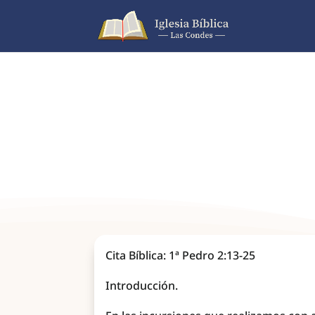
Cita Bíblica: 1ª Pedro 2:13-25
Introducción.