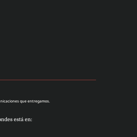
unicaciones que entregamos.
ondes está en: