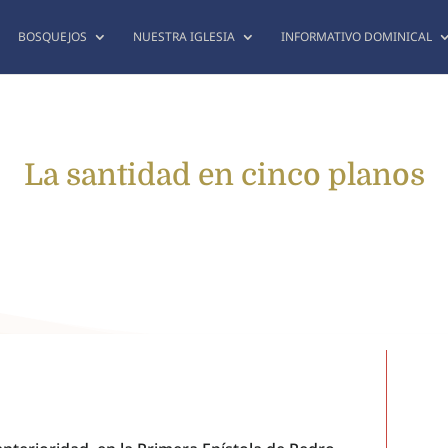
BOSQUEJOS
NUESTRA IGLESIA
INFORMATIVO DOMINICAL
La santidad en cinco planos