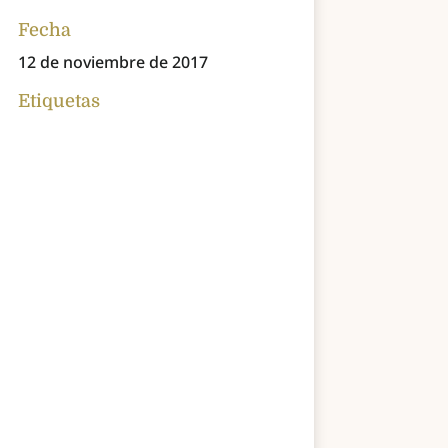
Fecha
12 de noviembre de 2017
Etiquetas