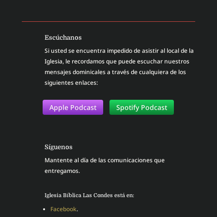
Escúchanos
Si usted se encuentra impedido de asistir al local de la
Iglesia, le recordamos que puede escuchar nuestros
mensajes dominicales a través de cualquiera de los
siguientes enlaces:
Apple Podcast
Spotify Podcast
Síguenos
Mantente al día de las comunicaciones que
entregamos.
Iglesia Bíblica Las Condes está en:
Facebook
.