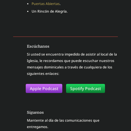
Puertas Abiertas
.
Un Rincón de Alegría.
Escúchanos
Si usted se encuentra impedido de asistir al local de la
Iglesia, le recordamos que puede escuchar nuestros
mensajes dominicales a través de cualquiera de los
siguientes enlaces:
Apple Podcast
Spotify Podcast
Síguenos
Mantente al día de las comunicaciones que
entregamos.