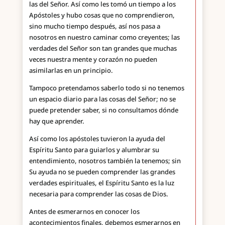
las del Señor. Así como les tomó un tiempo a los
Apóstoles y hubo cosas que no comprendieron,
sino mucho tiempo después, así nos pasa a
nosotros en nuestro caminar como creyentes; las
verdades del Señor son tan grandes que muchas
veces nuestra mente y corazón no pueden
asimilarlas en un principio.
Tampoco pretendamos saberlo todo si no tenemos
un espacio diario para las cosas del Señor; no se
puede pretender saber, si no consultamos dónde
hay que aprender.
Así como los apóstoles tuvieron la ayuda del
Espíritu Santo para guiarlos y alumbrar su
entendimiento, nosotros también la tenemos; sin
Su ayuda no se pueden comprender las grandes
verdades espirituales, el Espíritu Santo es la luz
necesaria para comprender las cosas de Dios.
Antes de esmerarnos en conocer los
acontecimientos finales, debemos esmerarnos en