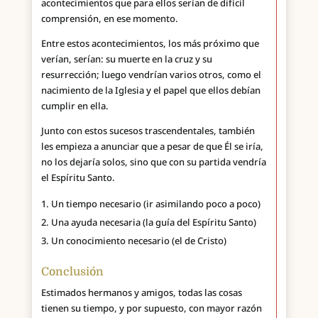
acontecimientos que para ellos serían de difícil
comprensión, en ese momento.
Entre estos acontecimientos, los más próximo que
verían, serían: su muerte en la cruz y su
resurrección; luego vendrían varios otros, como el
nacimiento de la Iglesia y el papel que ellos debían
cumplir en ella.
Junto con estos sucesos trascendentales, también
les empieza a anunciar que a pesar de que Él se iría,
no los dejaría solos, sino que con su partida vendría
el Espíritu Santo.
Un tiempo necesario (ir asimilando poco a poco)
Una ayuda necesaria (la guía del Espíritu Santo)
Un conocimiento necesario (el de Cristo)
Conclusión
Estimados hermanos y amigos, todas las cosas
tienen su tiempo, y por supuesto, con mayor razón