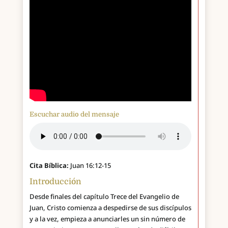
Escuchar audio del mensaje
Cita Bíblica:
Juan 16:12-15
Introducción
Desde finales del capítulo Trece del Evangelio de
Juan, Cristo comienza a despedirse de sus discípulos
y a la vez, empieza a anunciarles un sin número de