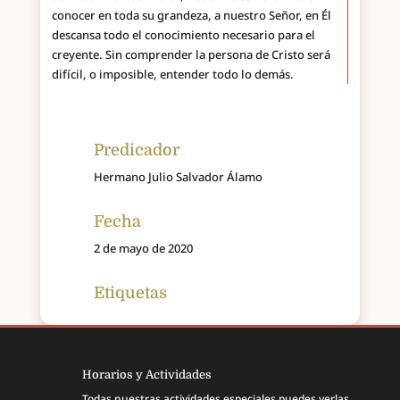
conocer en toda su grandeza, a nuestro Señor, en Él
descansa todo el conocimiento necesario para el
creyente. Sin comprender la persona de Cristo será
difícil, o imposible, entender todo lo demás.
Predicador
Hermano Julio Salvador Álamo
Fecha
2 de mayo de 2020
Etiquetas
Horarios y Actividades
Todas nuestras actividades especiales puedes verlas