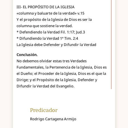
III- EL PROPÓSITO DE LA IGLESIA
«columna y baluarte de la verdad» v.15
Y el propósito de la Iglesia de Dios es ser la
columna que sostiene la verdad.
* Defendiendo la Verdad Fil. 1:17; Jud.3
* Difundiendo la Verdad 1ª Tim. 2:4
La Iglesia debe Defender y Difundir la Verdad
Conclusión.
No debemos olvidar estas tres Verdades
Fundamentales, la Pertenencia de la Iglesia, Dios es
el Dueño; el Proceder de la Iglesia, Dios es el que la
Dirige; y el Propósito de la Iglesia, Defender y
Difundir la Verdad del Evangelio.
Predicador
Rodrigo Cartagena Armijo