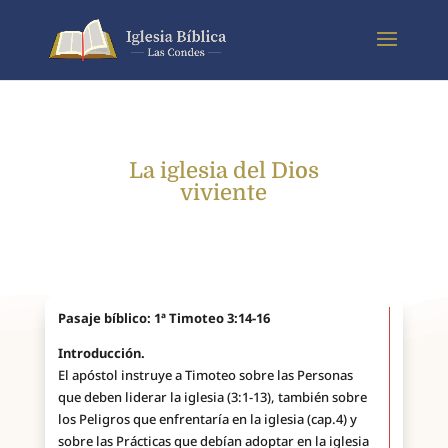
La iglesia del Dios
viviente
Pasaje bíblico: 1ª Timoteo 3:14-16
Introducción.
El apóstol instruye a Timoteo sobre las Personas
que deben liderar la iglesia (3:1-13), también sobre
los Peligros que enfrentaría en la iglesia (cap.4) y
sobre las Prácticas que debían adoptar en la iglesia