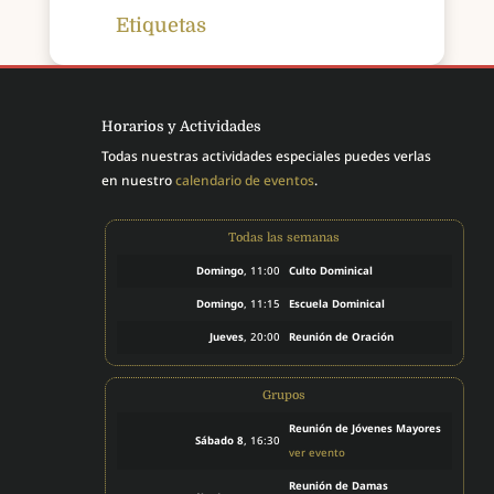
Etiquetas
Horarios y Actividades
Todas nuestras actividades especiales puedes verlas
en nuestro
calendario de eventos
.
Todas las semanas
Domingo
, 11:00
Culto Dominical
Domingo
, 11:15
Escuela Dominical
Jueves
, 20:00
Reunión de Oración
Grupos
Reunión de Jóvenes Mayores
Sábado 8
, 16:30
ver evento
Reunión de Damas