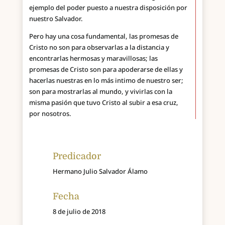
ejemplo del poder puesto a nuestra disposición por
nuestro Salvador.
Pero hay una cosa fundamental, las promesas de
Cristo no son para observarlas a la distancia y
encontrarlas hermosas y maravillosas; las
promesas de Cristo son para apoderarse de ellas y
hacerlas nuestras en lo más intimo de nuestro ser;
son para mostrarlas al mundo, y vivirlas con la
misma pasión que tuvo Cristo al subir a esa cruz,
por nosotros.
Predicador
Hermano Julio Salvador Álamo
Fecha
8 de julio de 2018