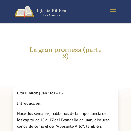
La gran promesa (parte
2)
Cita Bíblica: Juan 16:12-15
Introducción.
Hace dos semanas, hablamos de la importancia de
los capítulos 13 al 17 del Evangelio de Juan, discurso
conocido como el del “Aposento Alto”, también,