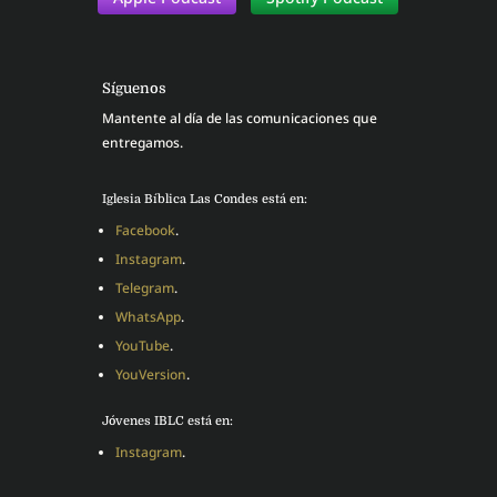
Síguenos
Mantente al día de las comunicaciones que
entregamos.
Iglesia Bíblica Las Condes está en:
Facebook
.
Instagram
.
Telegram
.
WhatsApp
.
YouTube
.
YouVersion
.
Jóvenes IBLC está en:
Instagram
.