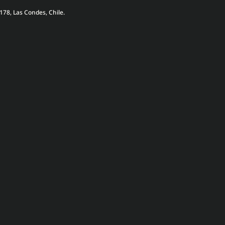
178, Las Condes, Chile.