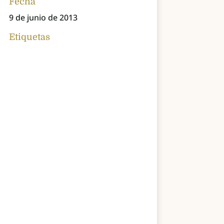
Fecha
9 de junio de 2013
Etiquetas