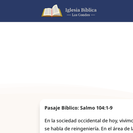
Pasaje Bíblico: Salmo 104:1-9
En la sociedad occidental de hoy, vivim
se habla de reingeniería. En el área 