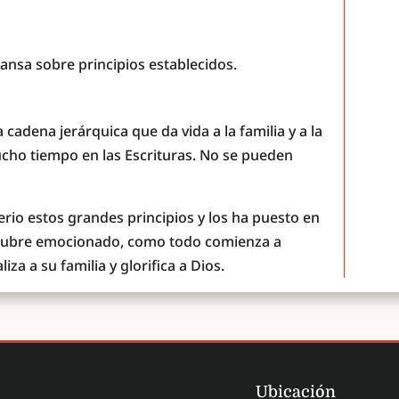
ansa sobre principios establecidos.
a cadena jerárquica que da vida a la familia y a la
ho tiempo en las Escrituras. No se pueden
rio estos grandes principios y los ha puesto en
escubre emocionado, como todo comienza a
za a su familia y glorifica a Dios.
Ubicación