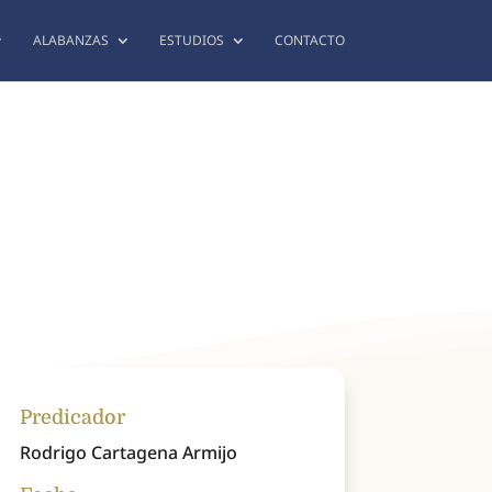
ALABANZAS
ESTUDIOS
CONTACTO
Predicador
Rodrigo Cartagena Armijo