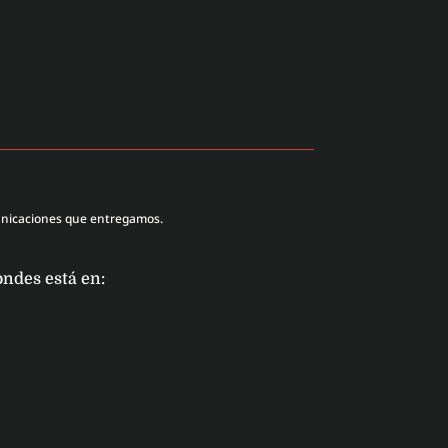
unicaciones que entregamos.
ondes está en: