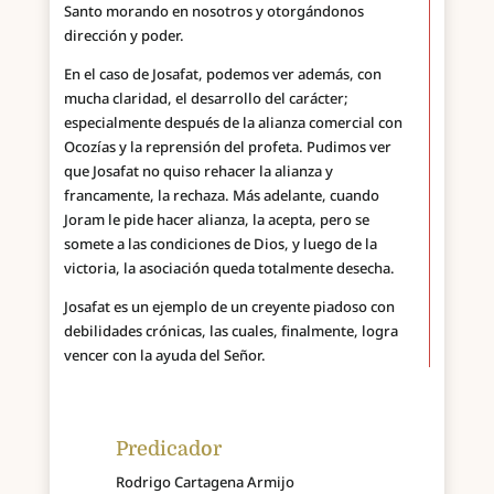
Santo morando en nosotros y otorgándonos
dirección y poder.
En el caso de Josafat, podemos ver además, con
mucha claridad, el desarrollo del carácter;
especialmente después de la alianza comercial con
Ocozías y la reprensión del profeta. Pudimos ver
que Josafat no quiso rehacer la alianza y
francamente, la rechaza. Más adelante, cuando
Joram le pide hacer alianza, la acepta, pero se
somete a las condiciones de Dios, y luego de la
victoria, la asociación queda totalmente desecha.
Josafat es un ejemplo de un creyente piadoso con
debilidades crónicas, las cuales, finalmente, logra
vencer con la ayuda del Señor.
Predicador
Rodrigo Cartagena Armijo