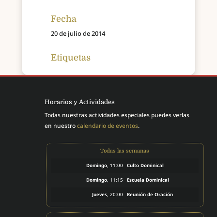
Fecha
20 de julio de 2014
Etiquetas
Horarios y Actividades
Todas nuestras actividades especiales puedes verlas
en nuestro
calendario de eventos
.
Todas las semanas
Domingo
, 11:00
Culto Dominical
Domingo
, 11:15
Escuela Dominical
Jueves
, 20:00
Reunión de Oración