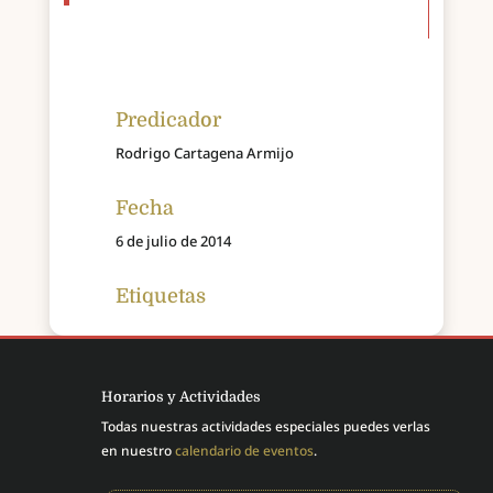
Predicador
Rodrigo Cartagena Armijo
Fecha
6 de julio de 2014
Etiquetas
Horarios y Actividades
Todas nuestras actividades especiales puedes verlas
en nuestro
calendario de eventos
.