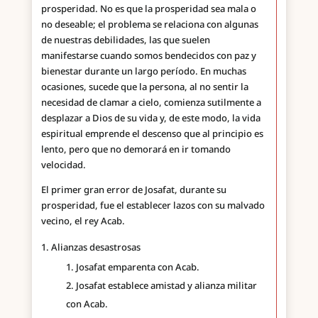
prosperidad. No es que la prosperidad sea mala o
no deseable; el problema se relaciona con algunas
de nuestras debilidades, las que suelen
manifestarse cuando somos bendecidos con paz y
bienestar durante un largo período. En muchas
ocasiones, sucede que la persona, al no sentir la
necesidad de clamar a cielo, comienza sutilmente a
desplazar a Dios de su vida y, de este modo, la vida
espiritual emprende el descenso que al principio es
lento, pero que no demorará en ir tomando
velocidad.
El primer gran error de Josafat, durante su
prosperidad, fue el establecer lazos con su malvado
vecino, el rey Acab.
Alianzas desastrosas
Josafat emparenta con Acab.
Josafat establece amistad y alianza militar
con Acab.