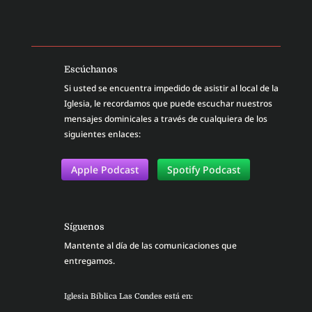
Escúchanos
Si usted se encuentra impedido de asistir al local de la
Iglesia, le recordamos que puede escuchar nuestros
mensajes dominicales a través de cualquiera de los
siguientes enlaces:
Apple Podcast
Spotify Podcast
Síguenos
Mantente al día de las comunicaciones que
entregamos.
Iglesia Bíblica Las Condes está en: