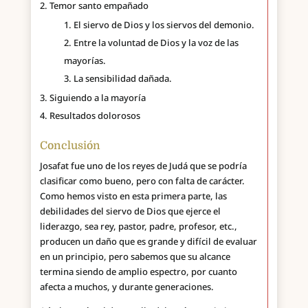
Temor santo empañado
El siervo de Dios y los siervos del demonio.
Entre la voluntad de Dios y la voz de las
mayorías.
La sensibilidad dañada.
Siguiendo a la mayoría
Resultados dolorosos
Conclusión
Josafat fue uno de los reyes de Judá que se podría
clasificar como bueno, pero con falta de carácter.
Como hemos visto en esta primera parte, las
debilidades del siervo de Dios que ejerce el
liderazgo, sea rey, pastor, padre, profesor, etc.,
producen un daño que es grande y difícil de evaluar
en un principio, pero sabemos que su alcance
termina siendo de amplio espectro, por cuanto
afecta a muchos, y durante generaciones.