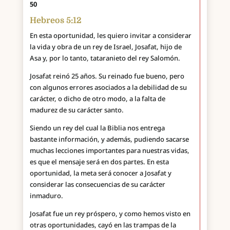
50
Hebreos 5:12
En esta oportunidad, les quiero invitar a considerar
la vida y obra de un rey de Israel, Josafat, hijo de
Asa y, por lo tanto, tataranieto del rey Salomón.
Josafat reinó 25 años. Su reinado fue bueno, pero
con algunos errores asociados a la debilidad de su
carácter, o dicho de otro modo, a la falta de
madurez de su carácter santo.
Siendo un rey del cual la Biblia nos entrega
bastante información, y además, pudiendo sacarse
muchas lecciones importantes para nuestras vidas,
es que el mensaje será en dos partes. En esta
oportunidad, la meta será conocer a Josafat y
considerar las consecuencias de su carácter
inmaduro.
Josafat fue un rey próspero, y como hemos visto en
otras oportunidades, cayó en las trampas de la