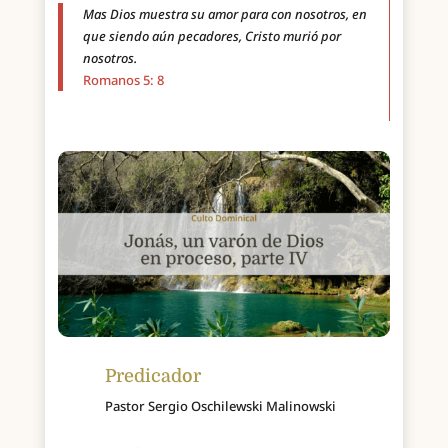
Mas Dios muestra su amor para con nosotros, en
que siendo aún pecadores, Cristo murió por
nosotros.
Romanos 5: 8
Predicador
Pastor Sergio Oschilewski Malinowski