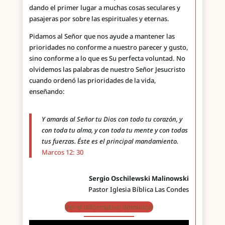
dando el primer lugar a muchas cosas seculares y
pasajeras por sobre las espirituales y eternas.
Pidamos al Señor que nos ayude a mantener las
prioridades no conforme a nuestro parecer y gusto,
sino conforme a lo que es Su perfecta voluntad. No
olvidemos las palabras de nuestro Señor Jesucristo
cuando ordenó las prioridades de la vida,
enseñando:
Y amarás al Señor tu Dios con todo tu corazón, y
con toda tu alma, y con toda tu mente y con todas
tus fuerzas. Éste es el principal mandamiento.
Marcos 12: 30
Sergio Oschilewski Malinowski
Pastor Iglesia Bíblica Las Condes
Ver el informativo dominical