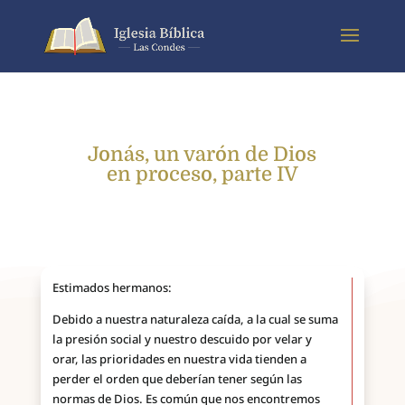
Jonás, un varón de Dios
en proceso, parte IV
Estimados hermanos:
Debido a nuestra naturaleza caída, a la cual se suma
la presión social y nuestro descuido por velar y
orar, las prioridades en nuestra vida tienden a
perder el orden que deberían tener según las
normas de Dios. Es común que nos encontremos