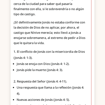
cerca de la ciudad para saber qué pasaría
finalmente con ella, si le sobrevendría o no algún
tipo de castigo.
¡Sí! definitivamente Jonás no estaba conforme con
la decisión de Dios de no aplicar, por ahora, el
castigo que Nínive merecía; esto llevó a Jonás a
enojarse sobremanera, al extremo de pedir a Dios
que le quitara la vida.
El conflicto de Jonás con la misericordia de Dios
(Jonás 4: 1-3).
Jonás se enoja con Dios (Jonás 4: 1-2).
Jonás pide la muerte (Jonás 4: 3).
Respuesta del Señor (Jonás 4: 4-11).
Una respuesta que llama a la reflexión (Jonás 4:
4).
Nuevas acciones de Jonás (Jonás 4: 5).