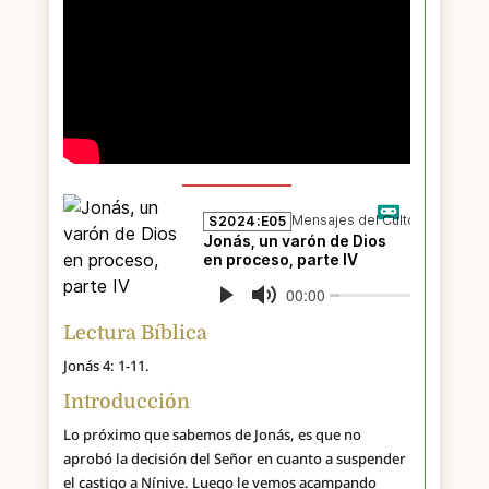
Lectura Bíblica
Jonás 4: 1-11.
Introducción
Lo próximo que sabemos de Jonás, es que no
aprobó la decisión del Señor en cuanto a suspender
el castigo a Nínive. Luego le vemos acampando