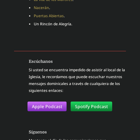
Nacerán
.
Puertas Abiertas
.
Un Rincón de Alegría.
Escúchanos
Si usted se encuentra impedido de asistir al local de la
Iglesia, le recordamos que puede escuchar nuestros
mensajes dominicales a través de cualquiera de los
siguientes enlaces:
Apple Podcast
Spotify Podcast
Síguenos