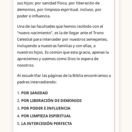
sus hijos: por sanidad física, por liberación de
demonios, por limpieza espiritual, incluso, por
poder e influencia.
Una de las facultades que hemos recibido con el
“nuevo nacimiento”, es la de llegar ante el Trono
Celestial para interceder por nuestros semejantes,
incluyendo a nuestras familias y con ellas, a
nuestros hijos. Es común que esta gracia, apenas la
apreciemos y usemos como Dios lo espera de
nosotros.
Al escudriñar las páginas de la Biblia encontramos a
padres intercediendo:
POR SANIDAD
POR LIBERACIÓN DE DEMONIOS
POR PODER E INFLUENCIA
POR LIMPIEZA ESPIRITUAL
LA INTERCESIÓN PERFECTA