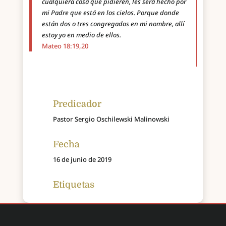
cualquiera cosa que pidieren, les será hecho por
mi Padre que está en los cielos. Porque donde
están dos o tres congregados en mi nombre, allí
estoy yo en medio de ellos.
Mateo 18:19,20
Predicador
Pastor Sergio Oschilewski Malinowski
Fecha
16 de junio de 2019
Etiquetas