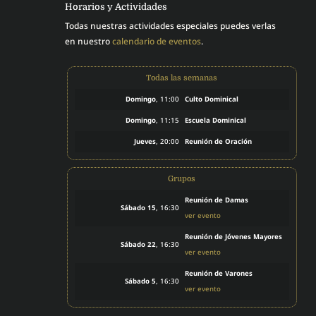
Horarios y Actividades
Todas nuestras actividades especiales puedes verlas
en nuestro
calendario de eventos
.
Todas las semanas
Domingo
, 11:00
Culto Dominical
Domingo
, 11:15
Escuela Dominical
Jueves
, 20:00
Reunión de Oración
Grupos
Reunión de Damas
Sábado 15
, 16:30
ver evento
Reunión de Jóvenes Mayores
Sábado 22
, 16:30
ver evento
Reunión de Varones
Sábado 5
, 16:30
ver evento