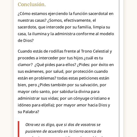
Conclusión.
¿Cómo estamos ejerciendo la función sacerdotal en
nuestras casas? ¿Somos, efectivamente, el
sacerdote, que intercede por su familia, limpia su
casa, la ilumina y la administra conforme al modelo
de Dios?
Cuando estás de rodillas frente al Trono Celestial y
procedes a interceder por tus hijos ¿cuál es tu
clamor? ¿Qué pides para ellos? ¿Pides: por éxito en
sus exámenes, por salud, por protección cuando
están en problemas? todas estas peticiones están
bien, pero ¿Pides también por su salvación, por
mayor celo santo, por sabiduría divina para
administrar sus vidas; por un cónyuge cristiano e
idóneo para el(ella); por mayor amor hacia Dios y
su Palabra?
Otra vez os digo, que si dos de vosotros se
pusieren de acuerdo en la tierra acerca de