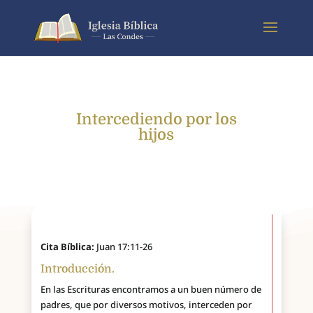
Intercediendo por los
hijos
Cita Bíblica:
Juan 17:11-26
Introducción.
En las Escrituras encontramos a un buen número de
padres, que por diversos motivos, interceden por