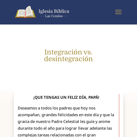
Integración vs.
desintegración
¡QUE TENGAS UN FELIZ DÍA, PAPÁ!
Deseamos a todos los padres que hoy nos
acompañan, grandes felicidades en este día y que la
gracia de nuestro Padre Celestial les guíe y anime
durante todo el año para lograr llevar adelante las
complejas tareas relacionadas con el gran