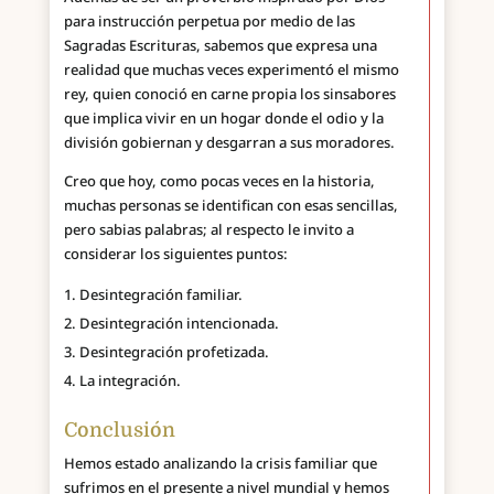
para instrucción perpetua por medio de las
Sagradas Escrituras, sabemos que expresa una
realidad que muchas veces experimentó el mismo
rey, quien conoció en carne propia los sinsabores
que implica vivir en un hogar donde el odio y la
división gobiernan y desgarran a sus moradores.
Creo que hoy, como pocas veces en la historia,
muchas personas se identifican con esas sencillas,
pero sabias palabras; al respecto le invito a
considerar los siguientes puntos:
Desintegración familiar.
Desintegración intencionada.
Desintegración profetizada.
La integración.
Conclusión
Hemos estado analizando la crisis familiar que
sufrimos en el presente a nivel mundial y hemos