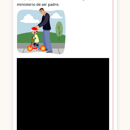
ministerio de ser padre.