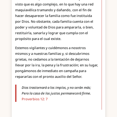
visto que es algo complejo, en lo que hay una red
maquiavélica tramando y dañando, con el fin de
hacer desaparecer la familia como fue instituida
por Dios. No obstante, cada familia cuenta con el
poder y voluntad de Dios para ampararla, o bien,
restituirla, sanarla y lograr que cumpla con el
propósito para el cual existe.
Estemos vigilantes y cuidémonos a nosotros
mismos y a nuestras familias y, si descubrimos
grietas, no cedamos a la tentación de dejarnos
llevar por la ira, la pena y la frustración; en su lugar,
pongámonos de inmediato en campaña para
repararlas con el pronto auxilio del Señor.
Dios trastornará a los impíos, y no serán más;
Pero la casa de los justos permanecerá firme.
Proverbios 12: 7