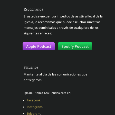
Escúchanos
Si usted se encuentra impedido de asistir al local de la
Iglesia, le recordamos que puede escuchar nuestros
mensajes dominicales a través de cualquiera de los
siguientes enlaces:
Apple Podcast
Spotify Podcast
Síguenos
Mantente al día de las comunicaciones que
entregamos.
Iglesia Bíblica Las Condes está en:
Facebook
.
Instagram
.
Telegram
.