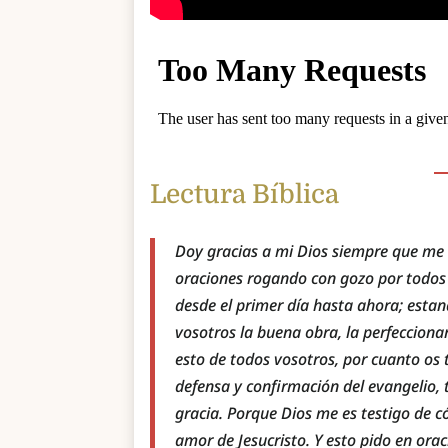
Lectura Bíblica
Doy gracias a mi Dios siempre que me 
oraciones rogando con gozo por todos 
desde el primer día hasta ahora; esta
vosotros la buena obra, la perfeccionar
esto de todos vosotros, por cuanto os t
defensa y confirmación del evangelio, 
gracia. Porque Dios me es testigo de 
amor de Jesucristo. Y esto pido en or