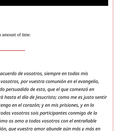
acuerdo de vosotros, siempre en todas mis
vosotros, por vuestra comunión en el evangelio,
ndo persuadido de esto, que el que comenzó en
á hasta el día de Jesucristo; como me es justo sentir
engo en el corazón; y en mis prisiones, y en la
todos vosotros sois participantes conmigo de la
cómo os amo a todos vosotros con el entrañable
ación, que vuestro amor abunde aún más y más en