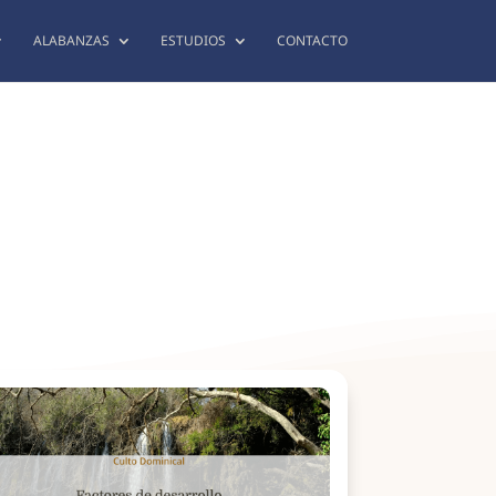
ALABANZAS
ESTUDIOS
CONTACTO