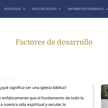
BOSQUEJOS
NUESTRA IGLESIA
INFORMATIVO DOMINICAL
Factores de desarrollo
 ¿qué significa ser una iglesia bíblica?
s enfáticamente que el fundamento de todo lo
 nuestra vida espiritual y secular, lo