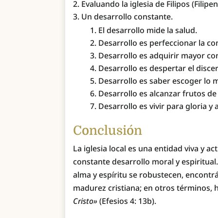
Evaluando la iglesia de Filipos (Filipen
Un desarrollo constante.
El desarrollo mide la salud.
Desarrollo es perfeccionar la com
Desarrollo es adquirir mayor con
Desarrollo es despertar el discer
Desarrollo es saber escoger lo me
Desarrollo es alcanzar frutos de j
Desarrollo es vivir para gloria y 
Conclusión
La iglesia local es una entidad viva y 
constante desarrollo moral y espiritual
alma y espíritu se robustecen, encontr
madurez cristiana; en otros términos, 
Cristo»
(Efesios 4: 13b).