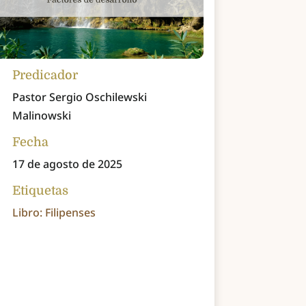
Predicador
Pastor Sergio Oschilewski
Malinowski
Fecha
17 de agosto de 2025
Etiquetas
Libro: Filipenses