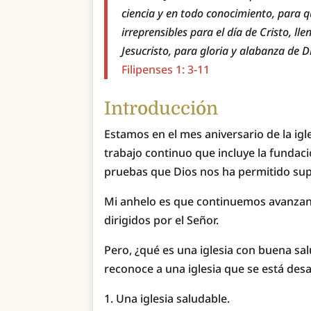
ciencia y en todo conocimiento, para qu
irreprensibles para el día de Cristo, ll
Jesucristo, para gloria y alabanza de D
Filipenses 1: 3-11
Introducción
Estamos en el mes aniversario de la igle
trabajo continuo que incluye la fundaci
pruebas que Dios nos ha permitido sup
Mi anhelo es que continuemos avanza
dirigidos por el Señor.
Pero, ¿qué es una iglesia con buena sa
reconoce a una iglesia que se está des
Una iglesia saludable.