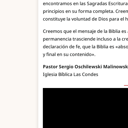
encontramos en las Sagradas Escrituras
principios en su forma completa. Cree
constituye la voluntad de Dios para el
Creemos que el mensaje de la Biblia es
permanencia trasciende incluso a la cr
declaración de fe, que la Biblia es «ab
y final en su contenido».
Pastor Sergio Oschilewski Malinowsk
Iglesia Bíblica Las Condes