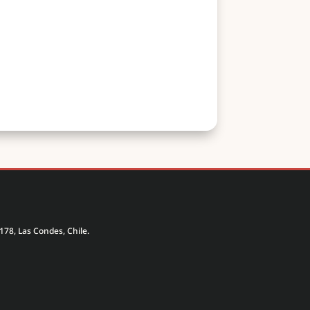
178, Las Condes, Chile.