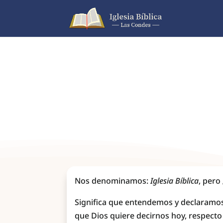
Nos denominamos:
Iglesia Bíblica
, pero
Significa que entendemos y declaramo
que Dios quiere decirnos hoy, respecto a