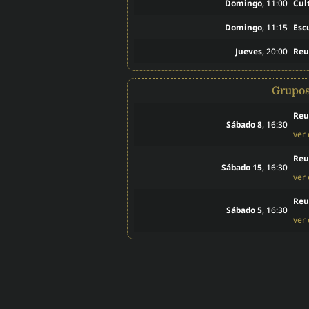
Domingo
, 11:00
Cul
Domingo
, 11:15
Esc
Jueves
, 20:00
Reu
Grupo
Reu
Sábado 8
, 16:30
ver
Reu
Sábado 15
, 16:30
ver
Reu
Sábado 5
, 16:30
ver