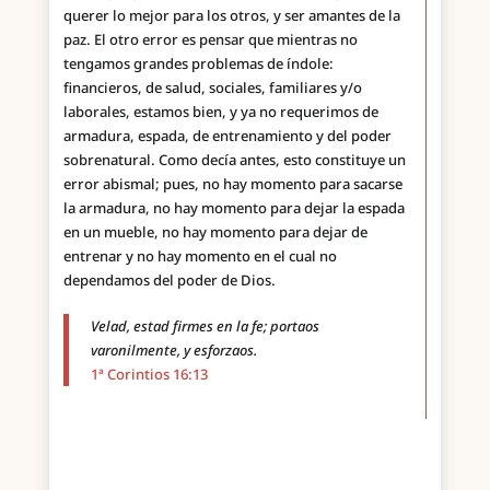
querer lo mejor para los otros, y ser amantes de la
paz. El otro error es pensar que mientras no
tengamos grandes problemas de índole:
financieros, de salud, sociales, familiares y/o
laborales, estamos bien, y ya no requerimos de
armadura, espada, de entrenamiento y del poder
sobrenatural. Como decía antes, esto constituye un
error abismal; pues, no hay momento para sacarse
la armadura, no hay momento para dejar la espada
en un mueble, no hay momento para dejar de
entrenar y no hay momento en el cual no
dependamos del poder de Dios.
Velad, estad firmes en la fe; portaos
varonilmente, y esforzaos.
1ª Corintios 16:13