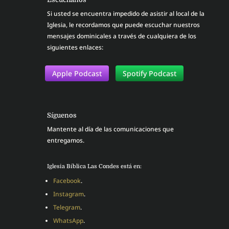
Si usted se encuentra impedido de asistir al local de la
Iglesia, le recordamos que puede escuchar nuestros
mensajes dominicales a través de cualquiera de los
siguientes enlaces:
Apple Podcast
Spotify Podcast
Síguenos
Mantente al día de las comunicaciones que
entregamos.
Iglesia Bíblica Las Condes está en:
Facebook
.
Instagram
.
Telegram
.
WhatsApp
.