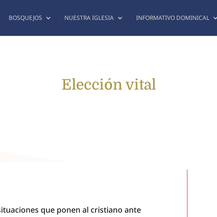
BOSQUEJOS
NUESTRA IGLESIA
INFORMATIVO DOMINICAL
Elección vital
ituaciones que ponen al cristiano ante