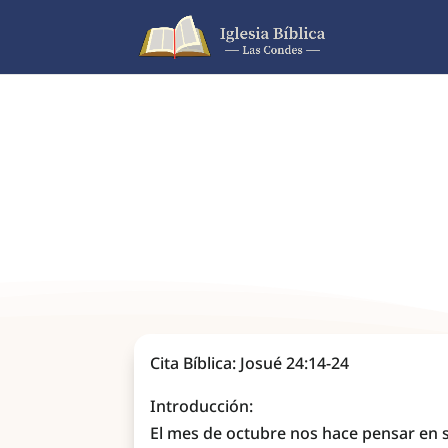
Cita Bíblica: Josué 24:14-24
Introducción:
El mes de octubre nos hace pensar en s