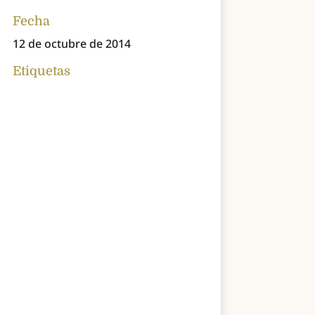
Fecha
12 de octubre de 2014
Etiquetas