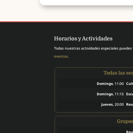
Horarios y Actividades
Todas nuestras actividades especiales puedes
eventos
.
Todas las s
Domingo
, 11:00
Cul
Domingo
, 11:15
Esc
Jueves
, 20:00
Reu
Grupo
Reu