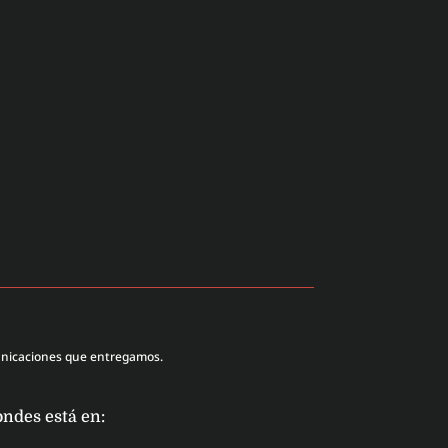
unicaciones que entregamos.
ondes está en: