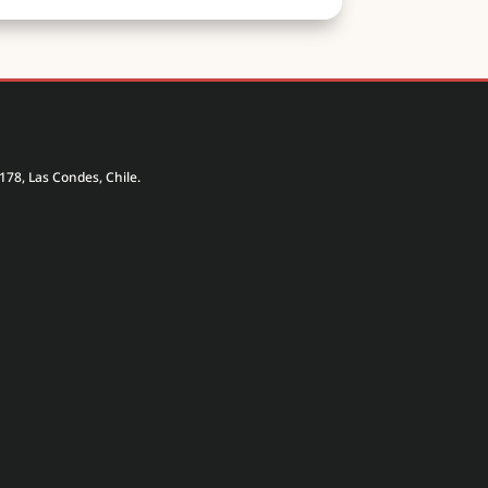
178, Las Condes, Chile.