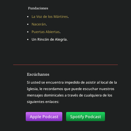
Fundaciones
La Voz de los Mártires
.
Nacerán
.
Puertas Abiertas
.
Un Rincón de Alegría.
Escúchanos
Si usted se encuentra impedido de asistir al local de la
Iglesia, le recordamos que puede escuchar nuestros
mensajes dominicales a través de cualquiera de los
siguientes enlaces:
Apple Podcast
Spotify Podcast