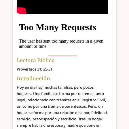
Lectura Bíblica
Proverbios 31: 25-31.
Introducción
Hoy en día hay muchas familias, pero pocos
hogares. Una familia se forma por un tema, tanto
legal, relacionado con trámites en el Registro Civil,
así como por una trama de parentescos. Pero, un
hogar, se forma por una relación de amor, fidelidad,
servicio, preocupación y sacrificio. Tras un hogar
siempre habrá una esposa y madre que pone en