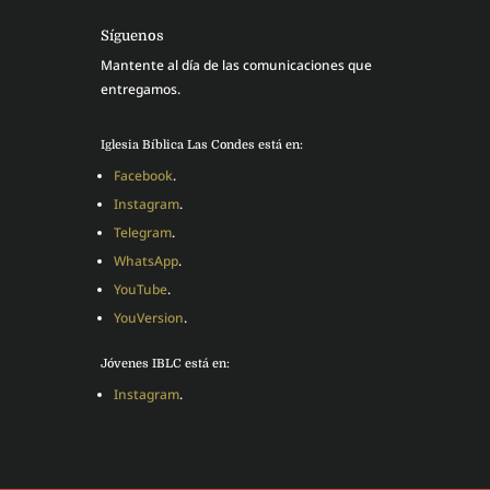
Síguenos
Mantente al día de las comunicaciones que
entregamos.
Iglesia Bíblica Las Condes está en:
Facebook
.
Instagram
.
Telegram
.
WhatsApp
.
YouTube
.
YouVersion
.
Jóvenes IBLC está en:
Instagram
.