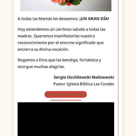
A todas las Mamás les deseamos:
¡UN GRAN DÍA!
Hoy extendemos un cariñoso saludo a todas las
madres. Queremos manifestarles nuestro
reconocimiento por el enorme significado que
encierra su divina vocación.
Rogamos a Dios que las bendiga, fortalezca y
otorgue muchas alegrías.
Sergio Oschilewski Malinowski
Pastor Iglesia Bíblica Las Condes
Informativo dominical