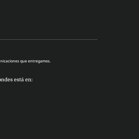
unicaciones que entregamos.
ondes está en: