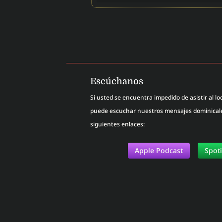
Escúchanos
Si usted se encuentra impedido de asistir al loc
puede escuchar nuestros mensajes dominicales
siguientes enlaces:
Apple Podcast
Spot