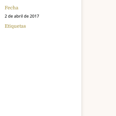
Fecha
2 de abril de 2017
Etiquetas